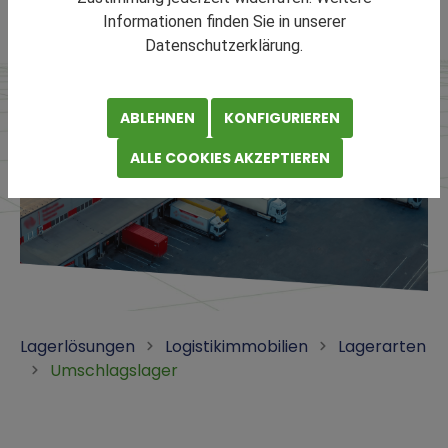
Informationen finden Sie in unserer
Datenschutzerklärung.
ABLEHNEN
KONFIGURIEREN
ALLE COOKIES AKZEPTIEREN
Lagerlösungen
Logistikimmobilien
Lagerarten
Umschlagslager