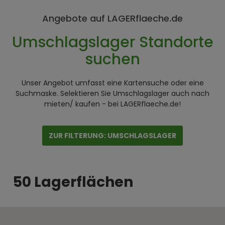
Angebote auf LAGERflaeche.de
Umschlagslager Standorte
suchen
Unser Angebot umfasst eine Kartensuche oder eine
Suchmaske. Selektieren Sie Umschlagslager auch nach
mieten/ kaufen - bei LAGERflaeche.de!
ZUR FILTERUNG: UMSCHLAGSLAGER
50 Lagerflächen