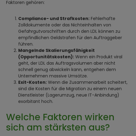
Faktoren gehören:
Compliance- und Strafkosten:
Fehlerhafte
Zolldokumente oder das Nichteinhalten von
Gefahrgutvorschriften durch den LDL können zu
empfindlichen Geldstrafen für den Auftraggeber
führen.
Mangelnde Skalierungsfähigkeit
(Opportunitätskosten):
Wenn ein Produkt viral
geht, der LDL das Auftragsvolumen aber nicht
schnell genug abwickeln kann, entgehen dem
Unternehmen massive Umsätze.
Exit-Kosten:
Wenn die Zusammenarbeit scheitert,
sind die Kosten für die Migration zu einem neuen
Dienstleister (Lagerumzug, neue IT-Anbindung)
exorbitant hoch.
Welche Faktoren wirken
sich am stärksten aus?