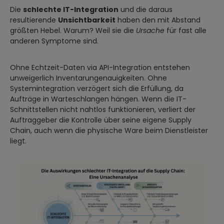
Die
schlechte IT-Integration
und die daraus
resultierende
Unsichtbarkeit
haben den mit Abstand
größten Hebel. Warum? Weil sie die
Ursache
für fast alle
anderen Symptome sind.
Ohne Echtzeit-Daten via API-Integration entstehen
unweigerlich Inventarungenauigkeiten. Ohne
Systemintegration verzögert sich die Erfüllung, da
Aufträge in Warteschlangen hängen. Wenn die IT-
Schnittstellen nicht nahtlos funktionieren, verliert der
Auftraggeber die Kontrolle über seine eigene Supply
Chain, auch wenn die physische Ware beim Dienstleister
liegt.