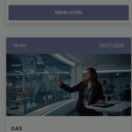
MEHR LESEN
NEWS
20.07.2026
DAS