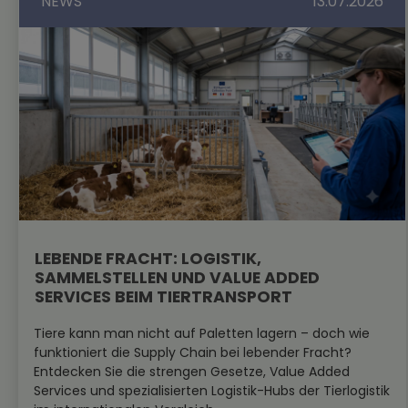
NEWS
13.07.2026
LEBENDE FRACHT: LOGISTIK,
SAMMELSTELLEN UND VALUE ADDED
SERVICES BEIM TIERTRANSPORT
Tiere kann man nicht auf Paletten lagern – doch wie
funktioniert die Supply Chain bei lebender Fracht?
Entdecken Sie die strengen Gesetze, Value Added
Services und spezialisierten Logistik-Hubs der Tierlogistik