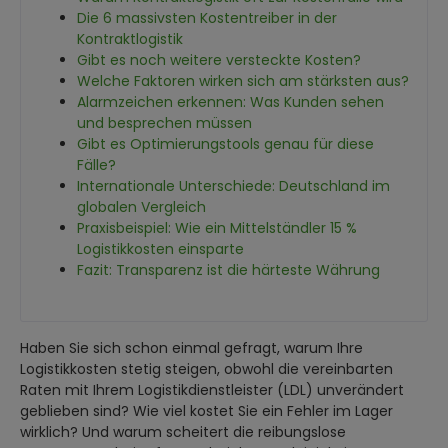
Die 6 massivsten Kostentreiber in der
Kontraktlogistik
Gibt es noch weitere versteckte Kosten?
Welche Faktoren wirken sich am stärksten aus?
Alarmzeichen erkennen: Was Kunden sehen
und besprechen müssen
Gibt es Optimierungstools genau für diese
Fälle?
Internationale Unterschiede: Deutschland im
globalen Vergleich
Praxisbeispiel: Wie ein Mittelständler 15 %
Logistikkosten einsparte
Fazit: Transparenz ist die härteste Währung
Haben Sie sich schon einmal gefragt, warum Ihre
Logistikkosten stetig steigen, obwohl die vereinbarten
Raten mit Ihrem Logistikdienstleister (LDL) unverändert
geblieben sind? Wie viel kostet Sie ein Fehler im Lager
wirklich? Und warum scheitert die reibungslose