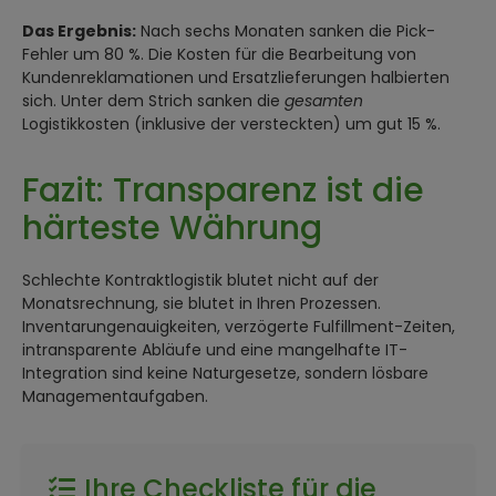
Das Ergebnis:
Nach sechs Monaten sanken die Pick-
Fehler um 80 %. Die Kosten für die Bearbeitung von
Kundenreklamationen und Ersatzlieferungen halbierten
sich. Unter dem Strich sanken die
gesamten
Logistikkosten (inklusive der versteckten) um gut 15 %.
Fazit: Transparenz ist die
härteste Währung
Schlechte Kontraktlogistik blutet nicht auf der
Monatsrechnung, sie blutet in Ihren Prozessen.
Inventarungenauigkeiten, verzögerte Fulfillment-Zeiten,
intransparente Abläufe und eine mangelhafte IT-
Integration sind keine Naturgesetze, sondern lösbare
Managementaufgaben.
Ihre Checkliste für die