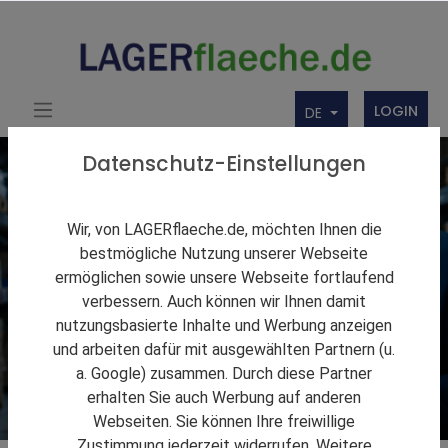
LOGIN
DE
Datenschutz-Einstellungen
Wir, von LAGERflaeche.de, möchten Ihnen die
bestmögliche Nutzung unserer Webseite
ermöglichen sowie unsere Webseite fortlaufend
verbessern. Auch können wir Ihnen damit
nutzungsbasierte Inhalte und Werbung anzeigen
und arbeiten dafür mit ausgewählten Partnern (u.
a. Google) zusammen. Durch diese Partner
erhalten Sie auch Werbung auf anderen
Webseiten. Sie können Ihre freiwillige
Zustimmung jederzeit widerrufen. Weitere