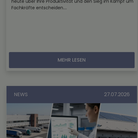
heute über Ihre Produktivität und den Sieg im Kampf um
Fachkräfte entscheiden....
MEHR LESEN
NEWS
27.07.2026