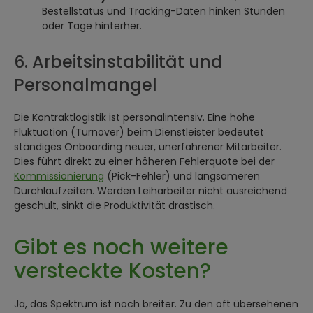
Bestellstatus und Tracking-Daten hinken Stunden
oder Tage hinterher.
6. Arbeitsinstabilität und
Personalmangel
Die Kontraktlogistik ist personalintensiv. Eine hohe
Fluktuation (Turnover) beim Dienstleister bedeutet
ständiges Onboarding neuer, unerfahrener Mitarbeiter.
Dies führt direkt zu einer höheren Fehlerquote bei der
Kommissionierung
(Pick-Fehler) und langsameren
Durchlaufzeiten. Werden Leiharbeiter nicht ausreichend
geschult, sinkt die Produktivität drastisch.
Gibt es noch weitere
versteckte Kosten?
Ja, das Spektrum ist noch breiter. Zu den oft übersehenen