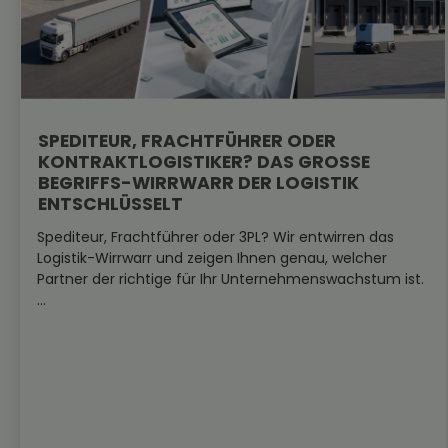
SPEDITEUR, FRACHTFÜHRER ODER
KONTRAKTLOGISTIKER? DAS GROSSE B
EGRIFFS-WIRRWARR DER LOGISTIK E
NTSCHLÜSSELT
Spediteur, Frachtführer oder 3PL? Wir entwirren das
Logistik-Wirrwarr und zeigen Ihnen genau, welcher
Partner der richtige für Ihr Unternehmenswachstum ist.
...