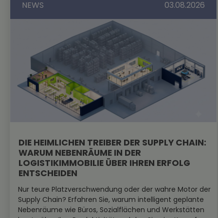
NEWS
03.08.2026
DIE HEIMLICHEN TREIBER DER SUPPLY CHAIN:
WARUM NEBENRÄUME IN DER
LOGISTIKIMMOBILIE ÜBER IHREN ERFOLG
ENTSCHEIDEN
Nur teure Platzverschwendung oder der wahre Motor der
Supply Chain? Erfahren Sie, warum intelligent geplante
Nebenräume wie Büros, Sozialflächen und Werkstätten