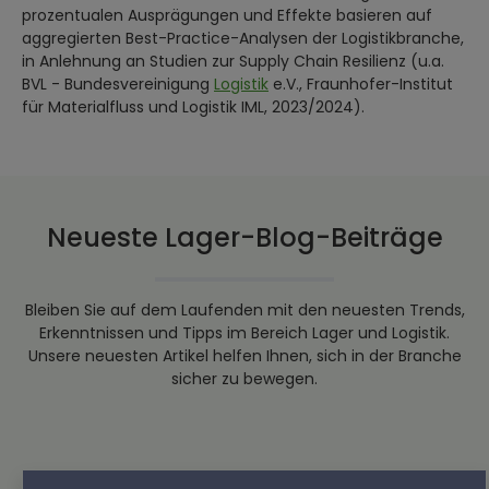
prozentualen Ausprägungen und Effekte basieren auf
aggregierten Best-Practice-Analysen der Logistikbranche,
in Anlehnung an Studien zur Supply Chain Resilienz (u.a.
BVL - Bundesvereinigung
Logistik
e.V., Fraunhofer-Institut
für Materialfluss und Logistik IML, 2023/2024).
Neueste Lager-Blog-Beiträge
Bleiben Sie auf dem Laufenden mit den neuesten Trends,
Erkenntnissen und Tipps im Bereich Lager und Logistik.
Unsere neuesten Artikel helfen Ihnen, sich in der Branche
sicher zu bewegen.