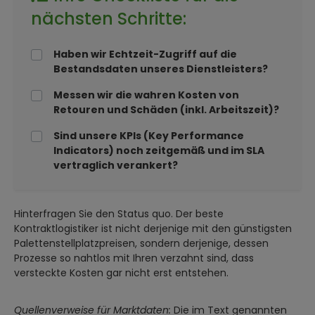
nächsten Schritte:
Haben wir Echtzeit-Zugriff auf die
Bestandsdaten unseres Dienstleisters?
Messen wir die wahren Kosten von
Retouren und Schäden (inkl. Arbeitszeit)?
Sind unsere KPIs (Key Performance
Indicators) noch zeitgemäß und im SLA
vertraglich verankert?
Hinterfragen Sie den Status quo. Der beste
Kontraktlogistiker ist nicht derjenige mit den günstigsten
Palettenstellplatzpreisen, sondern derjenige, dessen
Prozesse so nahtlos mit Ihren verzahnt sind, dass
versteckte Kosten gar nicht erst entstehen.
Quellenverweise für Marktdaten:
Die im Text genannten