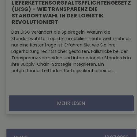
LIEFERKETTENSORGFALTSPFLICHTENGESETZ
(LKSG) - WIE TRANSPARENZ DIE
STANDORTWAHL IN DER LOGISTIK
REVOLUTIONIERT
Das LkSG verändert die Spielregeln: Warum die
Standortwahl für Logistikimmobilien heute weit mehr als
nur eine Kostenfrage ist. Erfahren Sie, wie Sie Ihre
Lagerhaltung rechtssicher gestalten, Fallstricke bei der
Transparenz vermeiden und internationale Standards in
Ihre Supply-Chain-Strategie integrieren. Ein
tiefgreifender Leitfaden für Logistikentscheider....
MEHR LESEN