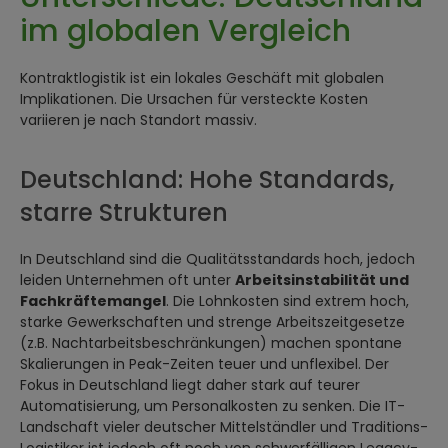
im globalen Vergleich
Kontraktlogistik ist ein lokales Geschäft mit globalen
Implikationen. Die Ursachen für versteckte Kosten
variieren je nach Standort massiv.
Deutschland: Hohe Standards,
starre Strukturen
In Deutschland sind die Qualitätsstandards hoch, jedoch
leiden Unternehmen oft unter
Arbeitsinstabilität und
Fachkräftemangel
. Die Lohnkosten sind extrem hoch,
starke Gewerkschaften und strenge Arbeitszeitgesetze
(z.B. Nachtarbeitsbeschränkungen) machen spontane
Skalierungen in Peak-Zeiten teuer und unflexibel. Der
Fokus in Deutschland liegt daher stark auf teurer
Automatisierung, um Personalkosten zu senken. Die IT-
Landschaft vieler deutscher Mittelständler und Traditions-