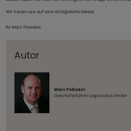
Wir freuen uns auf eine erfolgreiche Messe.
Ihr Marc Possekel
Autor
Marc Poßekel
Geschäftsführer Logvocatus GmbH