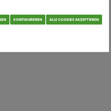
NEN
KONFIGURIEREN
ALLE COOKIES AKZEPTIEREN