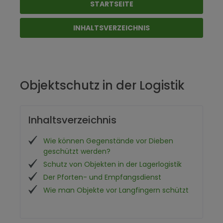
STARTSEITE
INHALTSVERZEICHNIS
Objektschutz in der Logistik
Inhaltsverzeichnis
Wie können Gegenstände vor Dieben
geschützt werden?
Schutz von Objekten in der Lagerlogistik
Der Pforten- und Empfangsdienst
Wie man Objekte vor Langfingern schützt