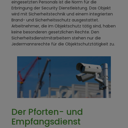
eingesetzten Personals ist die Norm für die
Erbringung der Security Dienstleistung. Das Objekt
wird mit Sicherheitstechnik und einem integrierten
Brand- und Sicherheitsschutz ausgestattet.
Arbeitnehmer, die im Objektschutz tätig sind, haben
keine besonderen gesetzlichen Rechte. Den
Sicherheitsdienstmitarbeitern stehen nur die
Jedermannsrechte für die Objektschutztätigkeit zu.
Der Pforten- und
Empfangsdienst