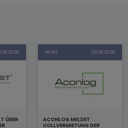
3.08.2026
NEWS
02.08.2026
LT ÜBER
ACONLOG MELDET
ER
VOLLVERMIETUNG DER