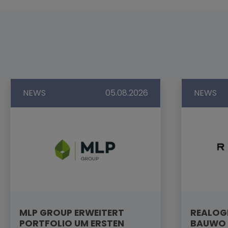
NEWS
05.08.2026
NEWS
MLP GROUP ERWEITERT
REALOGI
PORTFOLIO UM ERSTEN
BAUWO 