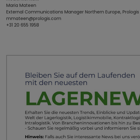
Maria Mateen
External Communications Manager Northern Europe, Prologis
mmateen@prologis.com
+31 20 655 1958