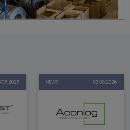
3.08.2026
NEWS
02.08.2026