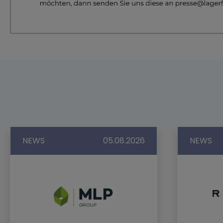
NEWS
05.08.2026
NEWS