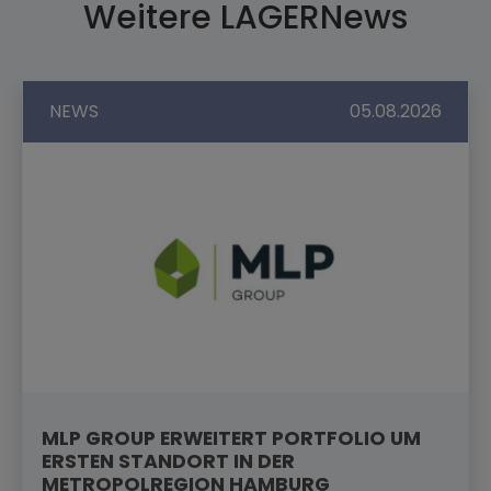
Weitere LAGERNews
NEWS
05.08.2026
MLP GROUP ERWEITERT PORTFOLIO UM
ERSTEN STANDORT IN DER
METROPOLREGION HAMBURG