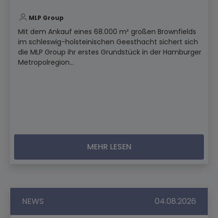
MLP Group
Mit dem Ankauf eines 68.000 m² großen Brownfields
im schleswig-holsteinischen Geesthacht sichert sich
die MLP Group ihr erstes Grundstück in der Hamburger
Metropolregion...
MEHR LESEN
NEWS
04.08.2026