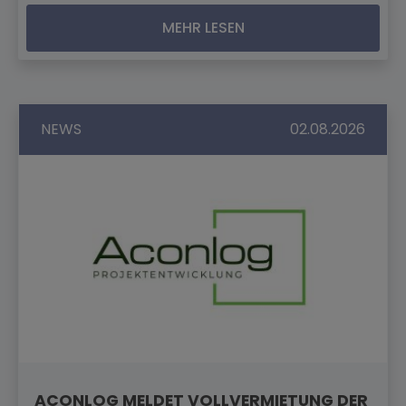
MEHR LESEN
NEWS
02.08.2026
ACONLOG MELDET VOLLVERMIETUNG DER