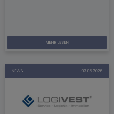
MEHR LESEN
NEWS
03.08.2026