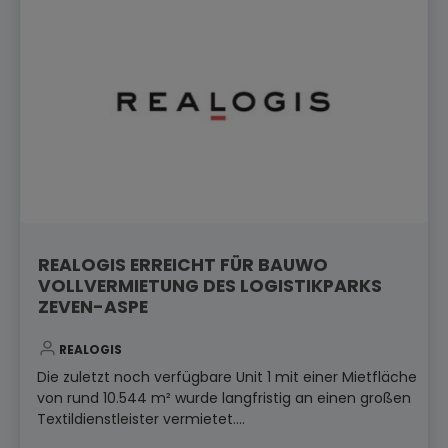
REALOGIS ERREICHT FÜR BAUWO
VOLLVERMIETUNG DES LOGISTIKPARKS
ZEVEN-ASPE
REALOGIS
Die zuletzt noch verfügbare Unit 1 mit einer Mietfläche
von rund 10.544 m² wurde langfristig an einen großen
Textildienstleister vermietet....