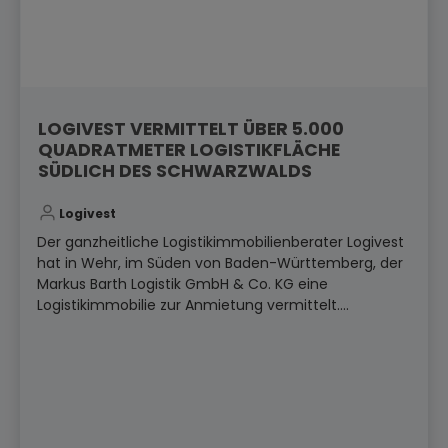
LOGIVEST VERMITTELT ÜBER 5.000
QUADRATMETER LOGISTIKFLÄCHE
SÜDLICH DES SCHWARZWALDS
Logivest
Der ganzheitliche Logistikimmobilienberater Logivest
hat in Wehr, im Süden von Baden-Württemberg, der
Markus Barth Logistik GmbH & Co. KG eine
Logistikimmobilie zur Anmietung vermittelt....