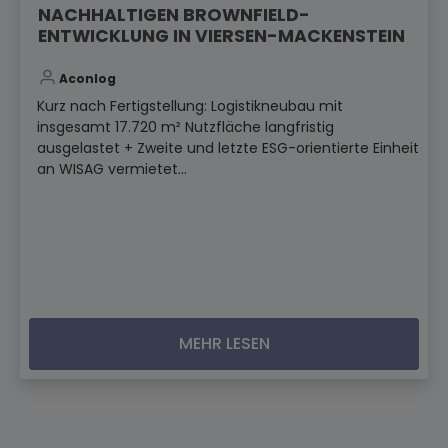
NACHHALTIGEN BROWNFIELD-
ENTWICKLUNG IN VIERSEN-MACKENSTEIN
Aconlog
Kurz nach Fertigstellung: Logistikneubau mit
insgesamt 17.720 m² Nutzfläche langfristig
ausgelastet + Zweite und letzte ESG-orientierte Einheit
an WISAG vermietet...
MEHR LESEN