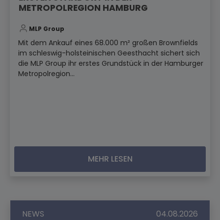
METROPOLREGION HAMBURG
MLP Group
Mit dem Ankauf eines 68.000 m² großen Brownfields
im schleswig-holsteinischen Geesthacht sichert sich
die MLP Group ihr erstes Grundstück in der Hamburger
Metropolregion...
MEHR LESEN
NEWS
04.08.2026