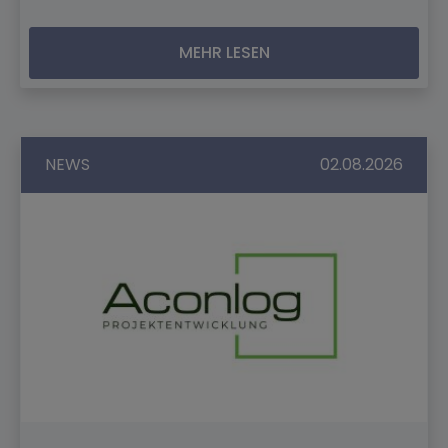
MEHR LESEN
NEWS
02.08.2026