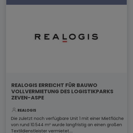
REALOGIS ERREICHT FÜR BAUWO
VOLLVERMIETUNG DES LOGISTIKPARKS
ZEVEN-ASPE
REALOGIS
Die zuletzt noch verfügbare Unit 1 mit einer Mietfläche
von rund 10.544 m² wurde langfristig an einen großen
Textildienstleister vermietet....