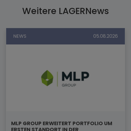
Weitere LAGERNews
NEWS
05.08.2026
MLP GROUP ERWEITERT PORTFOLIO UM
ERSTEN STANDORT IN DER