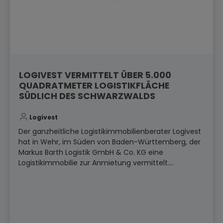
LOGIVEST VERMITTELT ÜBER 5.000
QUADRATMETER LOGISTIKFLÄCHE
SÜDLICH DES SCHWARZWALDS
Logivest
Der ganzheitliche Logistikimmobilienberater Logivest
hat in Wehr, im Süden von Baden-Württemberg, der
Markus Barth Logistik GmbH & Co. KG eine
Logistikimmobilie zur Anmietung vermittelt....