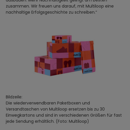
ausbauen. Mehr Nachhaltigkeit gelingt am besten
zusammen. Wir freuen uns darauf, mit Multiloop eine
nachhaltige Erfolgsgeschichte zu schreiben.“
Bildzeile:
Die wiederverwendbaren Paketboxen und
Versandtaschen von Multiloop ersetzen bis zu 30
Einwegkartons und sind in verschiedenen Größen für fast
jede Sendung erhältlich. (Foto: Multiloop)