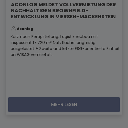
ACONLOG MELDET VOLLVERMIETUNG DER
NACHHALTIGEN BROWNFIELD-
ENTWICKLUNG IN VIERSEN-MACKENSTEIN
Aconlog
Kurz nach Fertigstellung: Logistikneubau mit
insgesamt 17.720 m² Nutzfläche langfristig
ausgelastet + Zweite und letzte ESG-orientierte Einheit
an WISAG vermietet...
MEHR LESEN