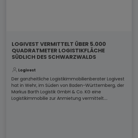
LOGIVEST VERMITTELT ÜBER 5.000
QUADRATMETER LOGISTIKFLÄCHE
SÜDLICH DES SCHWARZWALDS
Logivest
Der ganzheitliche Logistikimmobilienberater Logivest
hat in Wehr, im Süden von Baden-Württemberg, der
Markus Barth Logistik GmbH & Co. KG eine
Logistikimmobilie zur Anmietung vermittelt....