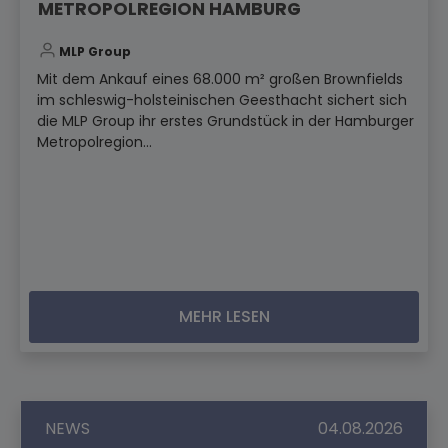
METROPOLREGION HAMBURG
MLP Group
Mit dem Ankauf eines 68.000 m² großen Brownfields
im schleswig-holsteinischen Geesthacht sichert sich
die MLP Group ihr erstes Grundstück in der Hamburger
Metropolregion...
MEHR LESEN
NEWS
04.08.2026