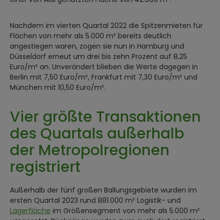
Nachdem im vierten Quartal 2022 die Spitzenmieten für
Flächen von mehr als 5.000 m² bereits deutlich
angestiegen waren, zogen sie nun in Hamburg und
Düsseldorf erneut um drei bis zehn Prozent auf 8,25
Euro/m² an. Unverändert blieben die Werte dagegen in
Berlin mit 7,50 Euro/m², Frankfurt mit 7,30 Euro/m² und
München mit 10,50 Euro/m².
Vier größte Transaktionen
des Quartals außerhalb
der Metropolregionen
registriert
Außerhalb der fünf großen Ballungsgebiete wurden im
ersten Quartal 2023 rund 881.000 m² Logistik- und
Lagerfläche
im Größensegment von mehr als 5.000 m²