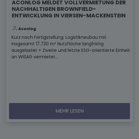
ACONLOG MELDET VOLLVERMIETUNG DER
NACHHALTIGEN BROWNFIELD-
ENTWICKLUNG IN VIERSEN-MACKENSTEIN
Aconlog
Kurz nach Fertigstellung: Logistikneubau mit
insgesamt 17.720 m² Nutzfläche langfristig
ausgelastet + Zweite und letzte ESG-orientierte Einheit
an WISAG vermietet...
MEHR LESEN