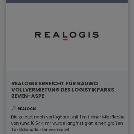
REALOGIS ERREICHT FÜR BAUWO
VOLLVERMIETUNG DES LOGISTIKPARKS
ZEVEN-ASPE
REALOGIS
Die zuletzt noch verfügbare Unit 1 mit einer Mietfläche
von rund 10.544 m² wurde langfristig an einen großen
Textildienstleister vermietet....