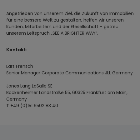
Angetrieben von unserem Ziel, die Zukunft von Immobilien
für eine bessere Welt zu gestalten, helfen wir unseren
Kunden, Mitarbeitern und der Gesellschaft – getreu
unserem Leitspruch „SEE A BRIGHTER WAY“.
Kontakt:
Lars Frensch
Senior Manager Corporate Communications JLL Germany
Jones Lang LaSalle SE
Bockenheimer Landstraße 55, 60325 Frankfurt am Main,
Germany
T +49 (0)151 6502 83 40