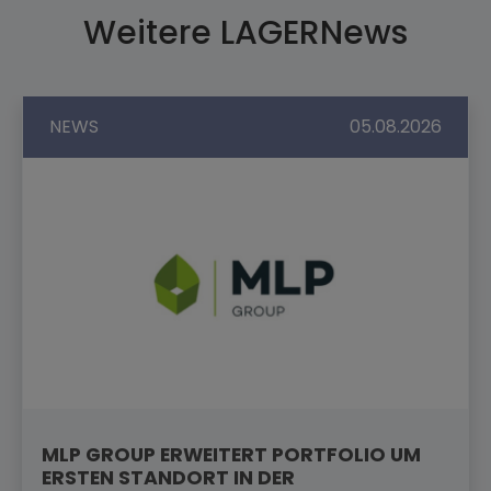
Weitere LAGERNews
NEWS
05.08.2026
MLP GROUP ERWEITERT PORTFOLIO UM
ERSTEN STANDORT IN DER