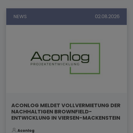
NEWS
02.08.2026
ACONLOG MELDET VOLLVERMIETUNG DER
NACHHALTIGEN BROWNFIELD-
ENTWICKLUNG IN VIERSEN-MACKENSTEIN
Aconlog