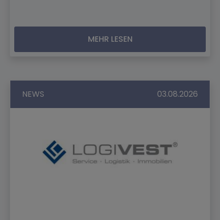
MEHR LESEN
NEWS
03.08.2026