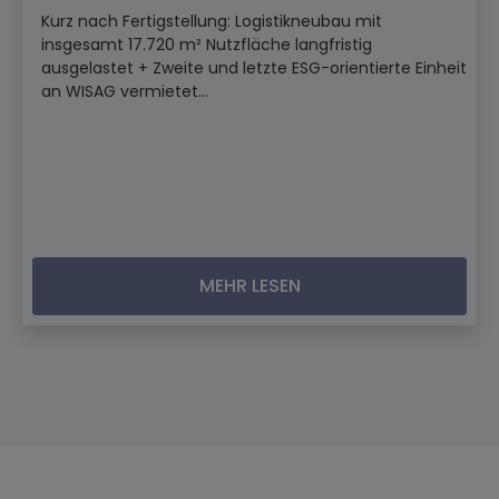
Kurz nach Fertigstellung: Logistikneubau mit
insgesamt 17.720 m² Nutzfläche langfristig
ausgelastet + Zweite und letzte ESG-orientierte Einheit
an WISAG vermietet...
MEHR LESEN