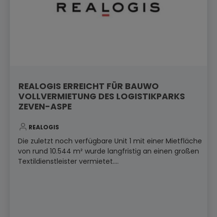
REALOGIS ERREICHT FÜR BAUWO
VOLLVERMIETUNG DES LOGISTIKPARKS
ZEVEN-ASPE
REALOGIS
Die zuletzt noch verfügbare Unit 1 mit einer Mietfläche
von rund 10.544 m² wurde langfristig an einen großen
Textildienstleister vermietet....