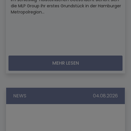
die MLP Group ihr erstes Grundstück in der Hamburger
Metropolregion...
MEHR LESEN
NEWS
04.08.2026