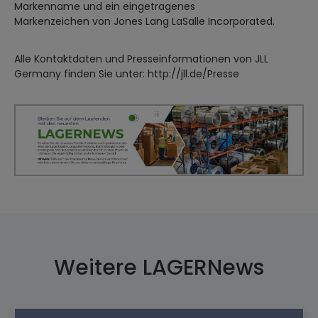
Markenname und ein eingetragenes
Markenzeichen von Jones Lang LaSalle Incorporated.
Alle Kontaktdaten und Presseinformationen von JLL
Germany finden Sie unter: http://jll.de/Presse
Weitere LAGERNews