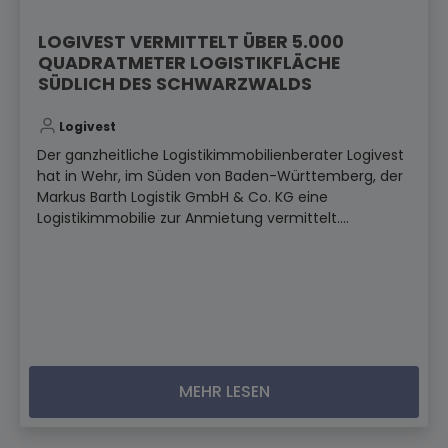
LOGIVEST VERMITTELT ÜBER 5.000
QUADRATMETER LOGISTIKFLÄCHE
SÜDLICH DES SCHWARZWALDS
Logivest
Der ganzheitliche Logistikimmobilienberater Logivest
hat in Wehr, im Süden von Baden-Württemberg, der
Markus Barth Logistik GmbH & Co. KG eine
Logistikimmobilie zur Anmietung vermittelt....
MEHR LESEN