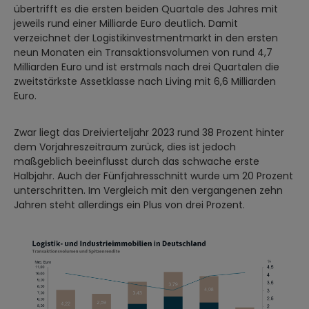
übertrifft es die ersten beiden Quartale des Jahres mit
jeweils rund einer Milliarde Euro deutlich. Damit
verzeichnet der Logistikinvestmentmarkt in den ersten
neun Monaten ein Transaktionsvolumen von rund 4,7
Milliarden Euro und ist erstmals nach drei Quartalen die
zweitstärkste Assetklasse nach Living mit 6,6 Milliarden
Euro.
Zwar liegt das Dreivierteljahr 2023 rund 38 Prozent hinter
dem Vorjahreszeitraum zurück, dies ist jedoch
maßgeblich beeinflusst durch das schwache erste
Halbjahr. Auch der Fünfjahresschnitt wurde um 20 Prozent
unterschritten. Im Vergleich mit den vergangenen zehn
Jahren steht allerdings ein Plus von drei Prozent.