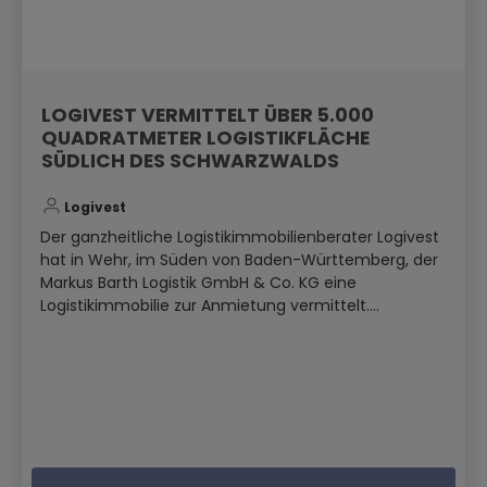
LOGIVEST VERMITTELT ÜBER 5.000
QUADRATMETER LOGISTIKFLÄCHE
SÜDLICH DES SCHWARZWALDS
Logivest
Der ganzheitliche Logistikimmobilienberater Logivest
hat in Wehr, im Süden von Baden-Württemberg, der
Markus Barth Logistik GmbH & Co. KG eine
Logistikimmobilie zur Anmietung vermittelt....