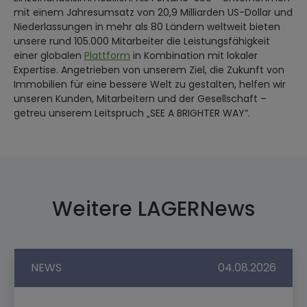
mit einem Jahresumsatz von 20,9 Milliarden US-Dollar und
Niederlassungen in mehr als 80 Ländern weltweit bieten
unsere rund 105.000 Mitarbeiter die Leistungsfähigkeit
einer globalen
Plattform
in Kombination mit lokaler
Expertise. Angetrieben von unserem Ziel, die Zukunft von
Immobilien für eine bessere Welt zu gestalten, helfen wir
unseren Kunden, Mitarbeitern und der Gesellschaft –
getreu unserem Leitspruch „SEE A BRIGHTER WAY“.
Weitere LAGERNews
NEWS
04.08.2026