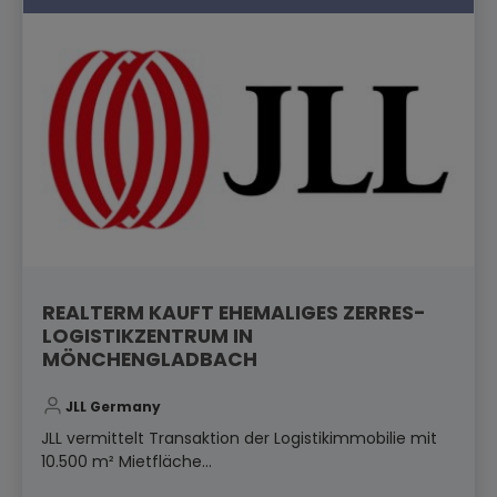
REALTERM KAUFT EHEMALIGES ZERRES-
LOGISTIKZENTRUM IN
MÖNCHENGLADBACH
JLL Germany
JLL vermittelt Transaktion der Logistikimmobilie mit
10.500 m² Mietfläche...