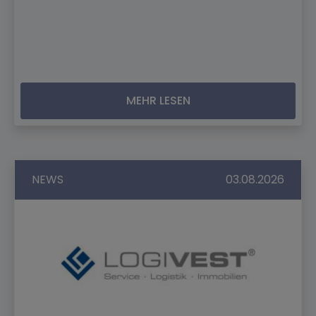
MEHR LESEN
NEWS
03.08.2026