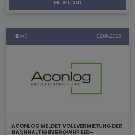
MEHR LESEN
NEWS
02.08.2026
ACONLOG MELDET VOLLVERMIETUNG DER
NACHHALTIGEN BROWNFIELD-