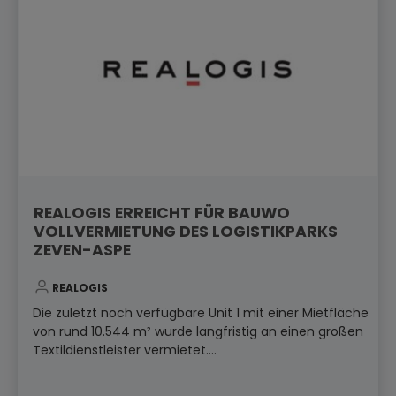
REALOGIS ERREICHT FÜR BAUWO
VOLLVERMIETUNG DES LOGISTIKPARKS
ZEVEN-ASPE
REALOGIS
Die zuletzt noch verfügbare Unit 1 mit einer Mietfläche
von rund 10.544 m² wurde langfristig an einen großen
Textildienstleister vermietet....