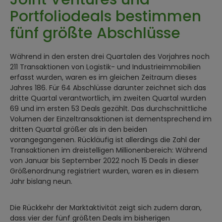
Portfoliodeals bestimmen
fünf größte Abschlüsse
Während in den ersten drei Quartalen des Vorjahres noch
211 Transaktionen von Logistik- und Industrieimmobilien
erfasst wurden, waren es im gleichen Zeitraum dieses
Jahres 186. Für 64 Abschlüsse darunter zeichnet sich das
dritte Quartal verantwortlich, im zweiten Quartal wurden
69 und im ersten 53 Deals gezählt. Das durchschnittliche
Volumen der Einzeltransaktionen ist dementsprechend im
dritten Quartal größer als in den beiden
vorangegangenen. Rückläufig ist allerdings die Zahl der
Transaktionen im dreistelligen Millionenbereich: Während
von Januar bis September 2022 noch 15 Deals in dieser
Größenordnung registriert wurden, waren es in diesem
Jahr bislang neun.
Die Rückkehr der Marktaktivität zeigt sich zudem daran,
dass vier der fünf größten Deals im bisherigen