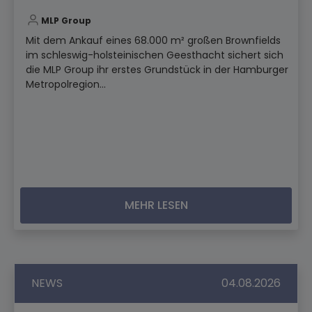
MLP Group
Mit dem Ankauf eines 68.000 m² großen Brownfields
im schleswig-holsteinischen Geesthacht sichert sich
die MLP Group ihr erstes Grundstück in der Hamburger
Metropolregion...
MEHR LESEN
NEWS
04.08.2026