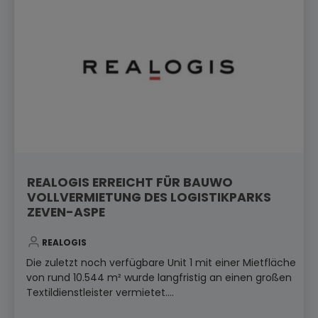
REALOGIS ERREICHT FÜR BAUWO
VOLLVERMIETUNG DES LOGISTIKPARKS
ZEVEN-ASPE
REALOGIS
Die zuletzt noch verfügbare Unit 1 mit einer Mietfläche
von rund 10.544 m² wurde langfristig an einen großen
Textildienstleister vermietet....