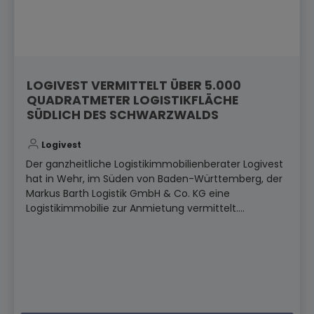
LOGIVEST VERMITTELT ÜBER 5.000
QUADRATMETER LOGISTIKFLÄCHE
SÜDLICH DES SCHWARZWALDS
Logivest
Der ganzheitliche Logistikimmobilienberater Logivest
hat in Wehr, im Süden von Baden-Württemberg, der
Markus Barth Logistik GmbH & Co. KG eine
Logistikimmobilie zur Anmietung vermittelt....