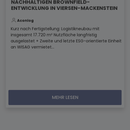
NACHHALTIGEN BROWNFIELD-
ENTWICKLUNG IN VIERSEN-MACKENSTEIN
Aconlog
Kurz nach Fertigstellung: Logistikneubau mit
insgesamt 17.720 m² Nutzfläche langfristig
ausgelastet + Zweite und letzte ESG-orientierte Einheit
an WISAG vermietet...
MEHR LESEN