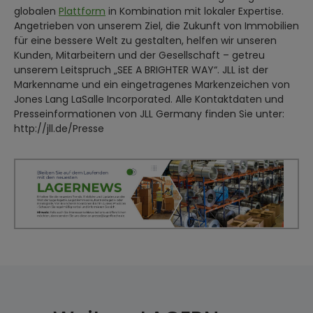
globalen
Plattform
in Kombination mit lokaler Expertise.
Angetrieben von unserem Ziel, die Zukunft von Immobilien
für eine bessere Welt zu gestalten, helfen wir unseren
Kunden, Mitarbeitern und der Gesellschaft – getreu
unserem Leitspruch „SEE A BRIGHTER WAY“. JLL ist der
Markenname und ein eingetragenes Markenzeichen von
Jones Lang LaSalle Incorporated. Alle Kontaktdaten und
Presseinformationen von JLL Germany finden Sie unter:
http://jll.de/Presse