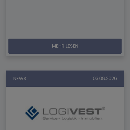
MEHR LESEN
NEWS
03.08.2026