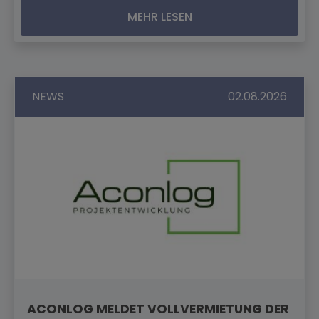
MEHR LESEN
NEWS
02.08.2026
ACONLOG MELDET VOLLVERMIETUNG DER