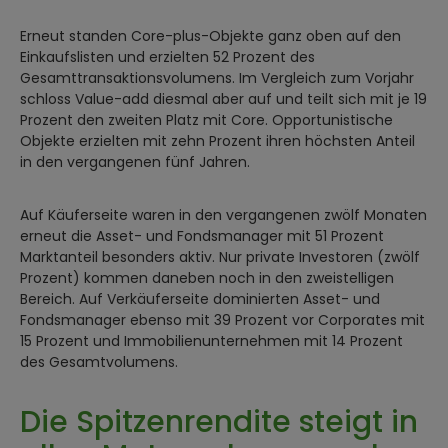
Erneut standen Core-plus-Objekte ganz oben auf den
Einkaufslisten und erzielten 52 Prozent des
Gesamttransaktionsvolumens. Im Vergleich zum Vorjahr
schloss Value-add diesmal aber auf und teilt sich mit je 19
Prozent den zweiten Platz mit Core. Opportunistische
Objekte erzielten mit zehn Prozent ihren höchsten Anteil
in den vergangenen fünf Jahren.
Auf Käuferseite waren in den vergangenen zwölf Monaten
erneut die Asset- und Fondsmanager mit 51 Prozent
Marktanteil besonders aktiv. Nur private Investoren (zwölf
Prozent) kommen daneben noch in den zweistelligen
Bereich. Auf Verkäuferseite dominierten Asset- und
Fondsmanager ebenso mit 39 Prozent vor Corporates mit
15 Prozent und Immobilienunternehmen mit 14 Prozent
des Gesamtvolumens.
Die Spitzenrendite steigt in