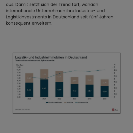
aus. Damit setzt sich der Trend fort, wonach
internationale Unternehmen ihre Industrie- und
Logistikinvestments in Deutschland seit fünf Jahren
konsequent erweitern.