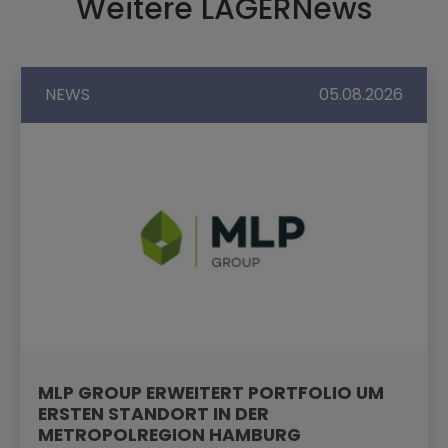
Weitere LAGERNews
NEWS
05.08.2026
MLP GROUP ERWEITERT PORTFOLIO UM
ERSTEN STANDORT IN DER
METROPOLREGION HAMBURG