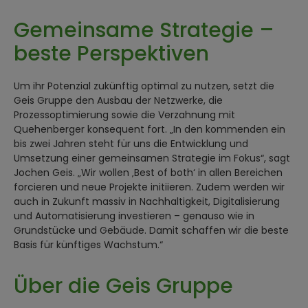
Gemeinsame Strategie –
beste Perspektiven
Um ihr Potenzial zukünftig optimal zu nutzen, setzt die
Geis Gruppe den Ausbau der Netzwerke, die
Prozessoptimierung sowie die Verzahnung mit
Quehenberger konsequent fort. „In den kommenden ein
bis zwei Jahren steht für uns die Entwicklung und
Umsetzung einer gemeinsamen Strategie im Fokus“, sagt
Jochen Geis. „Wir wollen ‚Best of both‘ in allen Bereichen
forcieren und neue Projekte initiieren. Zudem werden wir
auch in Zukunft massiv in Nachhaltigkeit, Digitalisierung
und Automatisierung investieren – genauso wie in
Grundstücke und Gebäude. Damit schaffen wir die beste
Basis für künftiges Wachstum.“
Über die Geis Gruppe