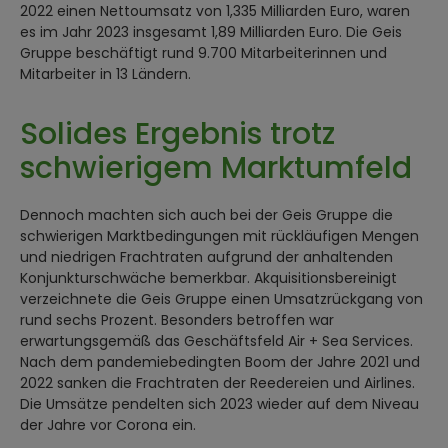
2022 einen Nettoumsatz von 1,335 Milliarden Euro, waren
es im Jahr 2023 insgesamt 1,89 Milliarden Euro. Die Geis
Gruppe beschäftigt rund 9.700 Mitarbeiterinnen und
Mitarbeiter in 13 Ländern.
Solides Ergebnis trotz
schwierigem Marktumfeld
Dennoch machten sich auch bei der Geis Gruppe die
schwierigen Marktbedingungen mit rückläufigen Mengen
und niedrigen Frachtraten aufgrund der anhaltenden
Konjunkturschwäche bemerkbar. Akquisitionsbereinigt
verzeichnete die Geis Gruppe einen Umsatzrückgang von
rund sechs Prozent. Besonders betroffen war
erwartungsgemäß das Geschäftsfeld Air + Sea Services.
Nach dem pandemiebedingten Boom der Jahre 2021 und
2022 sanken die Frachtraten der Reedereien und Airlines.
Die Umsätze pendelten sich 2023 wieder auf dem Niveau
der Jahre vor Corona ein.