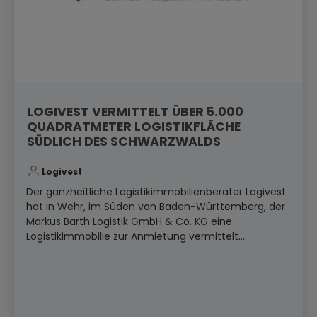
LOGIVEST VERMITTELT ÜBER 5.000
QUADRATMETER LOGISTIKFLÄCHE
SÜDLICH DES SCHWARZWALDS
Logivest
Der ganzheitliche Logistikimmobilienberater Logivest
hat in Wehr, im Süden von Baden-Württemberg, der
Markus Barth Logistik GmbH & Co. KG eine
Logistikimmobilie zur Anmietung vermittelt....