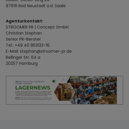
97616 Bad Neustadt a.d. Saale
Agenturkontakt:
STROOMER PR | Concept GmbH
Christian Stephan
Senior PR-Berater
Tel.: +49 40 853133-16
E-Mail: stephan@stroomer-pr.de
Rellinger Str. 64 a
20257 Hamburg