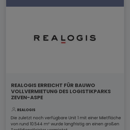
REALOGIS ERREICHT FÜR BAUWO
VOLLVERMIETUNG DES LOGISTIKPARKS
ZEVEN-ASPE
REALOGIS
Die zuletzt noch verfügbare Unit 1 mit einer Mietfläche
von rund 10.544 m² wurde langfristig an einen großen