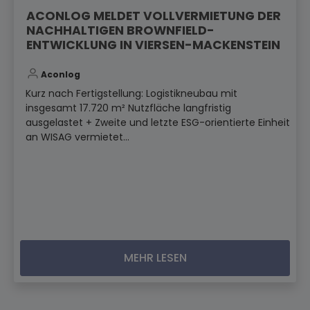
ACONLOG MELDET VOLLVERMIETUNG DER
NACHHALTIGEN BROWNFIELD-
ENTWICKLUNG IN VIERSEN-MACKENSTEIN
Aconlog
Kurz nach Fertigstellung: Logistikneubau mit
insgesamt 17.720 m² Nutzfläche langfristig
ausgelastet + Zweite und letzte ESG-orientierte Einheit
an WISAG vermietet...
MEHR LESEN