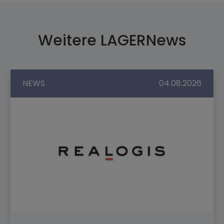
Weitere LAGERNews
NEWS
04.08.2026