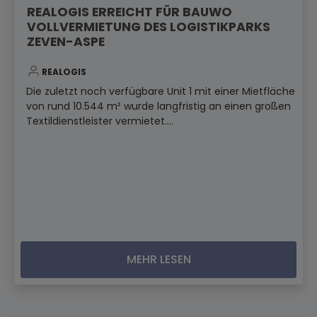
REALOGIS ERREICHT FÜR BAUWO
VOLLVERMIETUNG DES LOGISTIKPARKS
ZEVEN-ASPE
REALOGIS
Die zuletzt noch verfügbare Unit 1 mit einer Mietfläche
von rund 10.544 m² wurde langfristig an einen großen
Textildienstleister vermietet....
MEHR LESEN