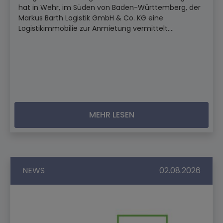
hat in Wehr, im Süden von Baden-Württemberg, der
Markus Barth Logistik GmbH & Co. KG eine
Logistikimmobilie zur Anmietung vermittelt....
MEHR LESEN
NEWS
02.08.2026