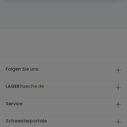
Folgen Sie uns:
LAGER
flaeche.de
Service
Schwesterportale