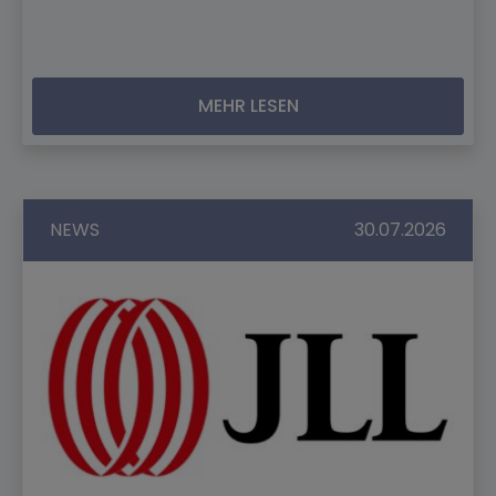
MEHR LESEN
NEWS
30.07.2026