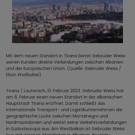
Mit dem neuen Standort in Tirana bietet Gebrüder Weiss
seinen Kunden direkte Verbindungen zwischen Albanien
und der Europäischen Union. (Quelle: Gebrüder Weiss /
Elton Xhafkollari)
Tirana / Lauterach, 13. Februar 2023. Gebrüder Weiss hat
am 6. Februar einen neuen Standort in der albanischen
Hauptstadt Tirana eröffnet. Damit schließt das
internationale Transport- und Logistikunternehmen die
geographische Lücke zwischen Montenegro und
Nordmazedonien und weitet seine Verkehrsverbindungen
in Südosteuropa aus. Am Westbalkan ist Gebrüder Weiss
nun mit eigenen Standorten in Albanien, Bosnien-