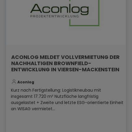
ACONLOG MELDET VOLLVERMIETUNG DER
NACHHALTIGEN BROWNFIELD-
ENTWICKLUNG IN VIERSEN-MACKENSTEIN
Aconlog
Kurz nach Fertigstellung: Logistikneubau mit
insgesamt 17.720 m² Nutzfläche langfristig
ausgelastet + Zweite und letzte ESG-orientierte Einheit
an WISAG vermietet...