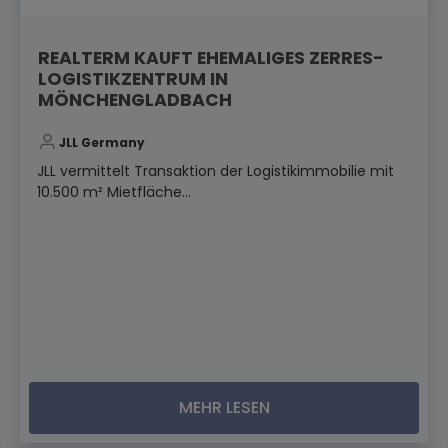
REALTERM KAUFT EHEMALIGES ZERRES-
LOGISTIKZENTRUM IN
MÖNCHENGLADBACH
JLL Germany
JLL vermittelt Transaktion der Logistikimmobilie mit
10.500 m² Mietfläche...
MEHR LESEN