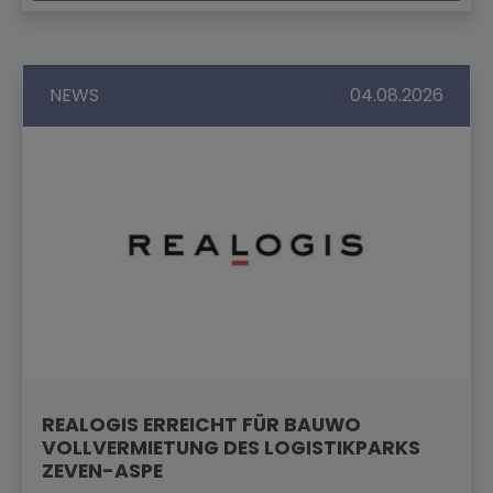
NEWS
04.08.2026
REALOGIS ERREICHT FÜR BAUWO
VOLLVERMIETUNG DES LOGISTIKPARKS
ZEVEN-ASPE