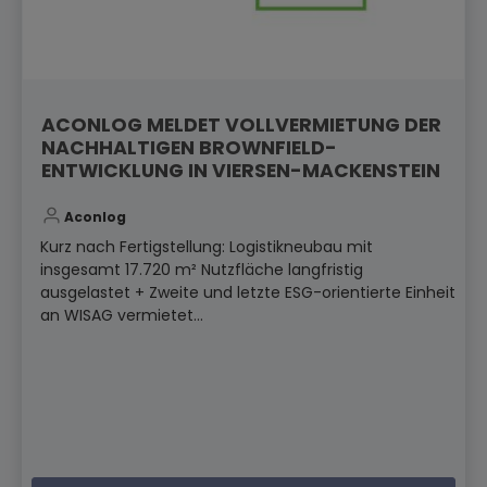
ACONLOG MELDET VOLLVERMIETUNG DER
NACHHALTIGEN BROWNFIELD-
ENTWICKLUNG IN VIERSEN-MACKENSTEIN
Aconlog
Kurz nach Fertigstellung: Logistikneubau mit
insgesamt 17.720 m² Nutzfläche langfristig
ausgelastet + Zweite und letzte ESG-orientierte Einheit
an WISAG vermietet...