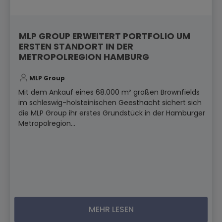
MLP GROUP ERWEITERT PORTFOLIO UM
ERSTEN STANDORT IN DER
METROPOLREGION HAMBURG
MLP Group
Mit dem Ankauf eines 68.000 m² großen Brownfields
im schleswig-holsteinischen Geesthacht sichert sich
die MLP Group ihr erstes Grundstück in der Hamburger
Metropolregion...
MEHR LESEN