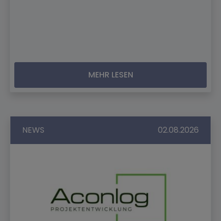
MEHR LESEN
NEWS
02.08.2026