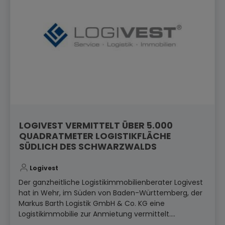
LOGIVEST VERMITTELT ÜBER 5.000
QUADRATMETER LOGISTIKFLÄCHE
SÜDLICH DES SCHWARZWALDS
Logivest
Der ganzheitliche Logistikimmobilienberater Logivest
hat in Wehr, im Süden von Baden-Württemberg, der
Markus Barth Logistik GmbH & Co. KG eine
Logistikimmobilie zur Anmietung vermittelt....