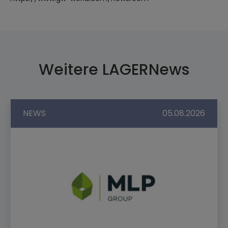
Weitere LAGERNews
NEWS
05.08.2026