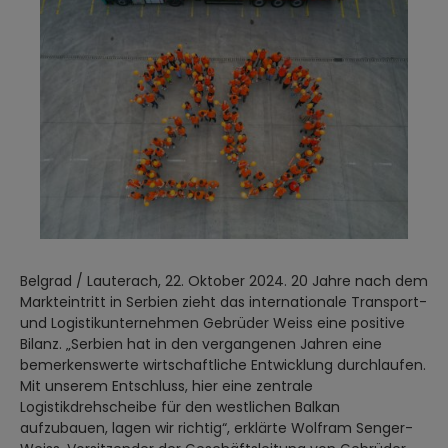
Belgrad / Lauterach, 22. Oktober 2024. 20 Jahre nach dem
Markteintritt in Serbien zieht das internationale Transport-
und Logistikunternehmen Gebrüder Weiss eine positive
Bilanz. „Serbien hat in den vergangenen Jahren eine
bemerkenswerte wirtschaftliche Entwicklung durchlaufen.
Mit unserem Entschluss, hier eine zentrale
Logistikdrehscheibe für den westlichen Balkan
aufzubauen, lagen wir richtig“, erklärte Wolfram Senger-