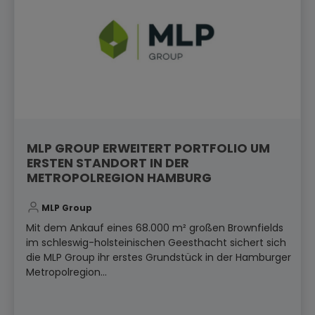
MLP GROUP ERWEITERT PORTFOLIO UM
ERSTEN STANDORT IN DER
METROPOLREGION HAMBURG
MLP Group
Mit dem Ankauf eines 68.000 m² großen Brownfields
im schleswig-holsteinischen Geesthacht sichert sich
die MLP Group ihr erstes Grundstück in der Hamburger
Metropolregion...