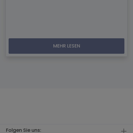
MEHR LESEN
Folgen Sie uns: