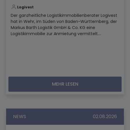
Logivest
Der ganzheitliche Logistikimmobilienberater Logivest
hat in Wehr, im Süden von Baden-Württemberg, der
Markus Barth Logistik GmbH & Co. KG eine
Logistikimmobilie zur Anmietung vermittelt....
MEHR LESEN
NEWS
02.08.2026