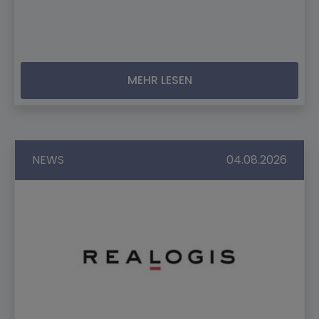
MEHR LESEN
NEWS
04.08.2026