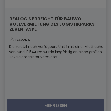
REALOGIS ERREICHT FÜR BAUWO
VOLLVERMIETUNG DES LOGISTIKPARKS
ZEVEN-ASPE
REALOGIS
Die zuletzt noch verfügbare Unit 1 mit einer Mietfläche
von rund 10.544 m² wurde langfristig an einen großen
Textildienstleister vermietet....
MEHR LESEN