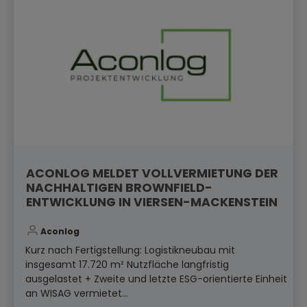
ACONLOG MELDET VOLLVERMIETUNG DER
NACHHALTIGEN BROWNFIELD-
ENTWICKLUNG IN VIERSEN-MACKENSTEIN
Aconlog
Kurz nach Fertigstellung: Logistikneubau mit
insgesamt 17.720 m² Nutzfläche langfristig
ausgelastet + Zweite und letzte ESG-orientierte Einheit
an WISAG vermietet...