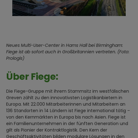
Neues Multi-User-Center in Hams Hall bei Birmingham:
Fiege ist ab sofort auch in Großbritannien vertreten. (Foto:
Prologis)
Über Fiege:
Die Fiege-Gruppe mit ihrem Stammsitz im westfälischen
Greven zählt zu den innovativsten Logistikanbietern in
Europa. Mit 22.000 Mitarbeiterinnen und Mitarbeitern an
136 Standorten in 14 Ländern ist Fiege international tätig –
von den Kernmärkten in Europa bis nach Asien. Fiege ist
ein Familienunternehmen in der fünften Generation und
gilt als Pionier der Kontraktlogistik. Den Kern der
Geschäftsaktivitäten bilden modulare Lösungen in den