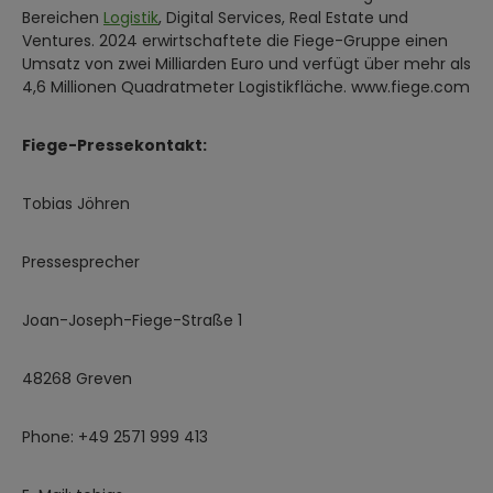
Bereichen
Logistik
, Digital Services, Real Estate und
Ventures. 2024 erwirtschaftete die Fiege-Gruppe einen
Umsatz von zwei Milliarden Euro und verfügt über mehr als
4,6 Millionen Quadratmeter Logistikfläche. www.fiege.com
Fiege-Pressekontakt:
Tobias Jöhren
Pressesprecher
Joan-Joseph-Fiege-Straße 1
48268 Greven
Phone: +49 2571 999 413