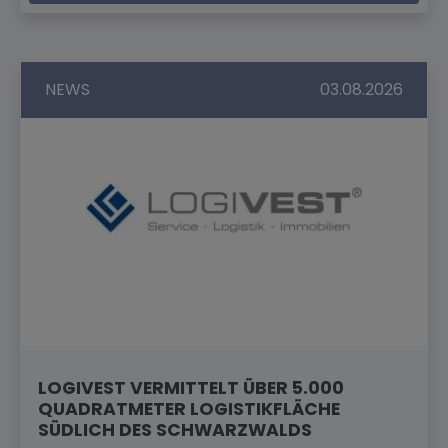
NEWS
03.08.2026
LOGIVEST VERMITTELT ÜBER 5.000
QUADRATMETER LOGISTIKFLÄCHE
SÜDLICH DES SCHWARZWALDS