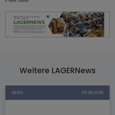
E-Mail: tobias
Weitere LAGERNews
NEWS
05.08.2026