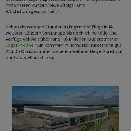
mit unseren Kunden neue Erfolgs- und
Wachstumsgeschichten.“
Neben dem neuen Standort in England ist Fiege in 14
weiteren Ländern von Europa bis nach China tätig und
verfügt weltweit über rund 4,6 Millionen Quadratmeter
Logistikfläche
. Nun kommen in Hams Hall zusätzliche gut
24.000 Quadratmeter sowie ein weiterer Fiege-Punkt auf
der Europa-Karte hinzu.