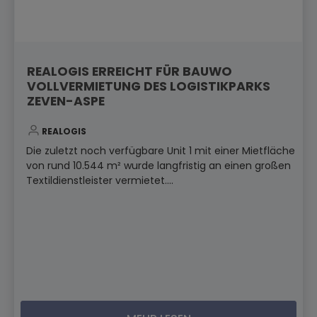
REALOGIS ERREICHT FÜR BAUWO
VOLLVERMIETUNG DES LOGISTIKPARKS
ZEVEN-ASPE
REALOGIS
Die zuletzt noch verfügbare Unit 1 mit einer Mietfläche
von rund 10.544 m² wurde langfristig an einen großen
Textildienstleister vermietet....