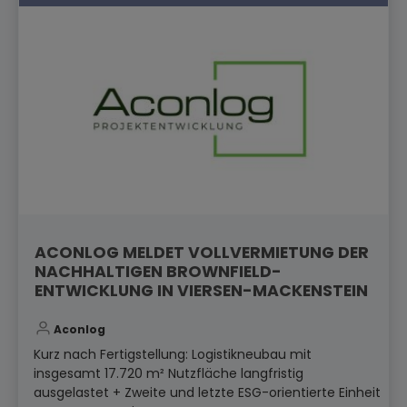
ACONLOG MELDET VOLLVERMIETUNG DER
NACHHALTIGEN BROWNFIELD-
ENTWICKLUNG IN VIERSEN-MACKENSTEIN
Aconlog
Kurz nach Fertigstellung: Logistikneubau mit
insgesamt 17.720 m² Nutzfläche langfristig
ausgelastet + Zweite und letzte ESG-orientierte Einheit