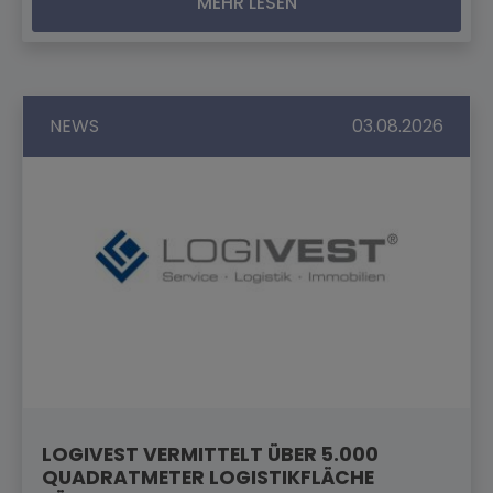
MEHR LESEN
NEWS
03.08.2026
LOGIVEST VERMITTELT ÜBER 5.000
QUADRATMETER LOGISTIKFLÄCHE