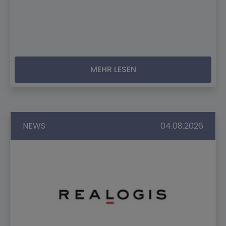
MEHR LESEN
NEWS
04.08.2026