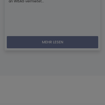
an WISAG vermietet...
MEHR LESEN