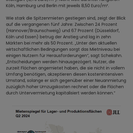
Köln, Hamburg und Berlin mit jeweils 8,50 Euro/m².
Wie stark die Spitzenmieten gestiegen sind, zeigt der Blick
auf die vergangenen fünf Jahre: Zwischen 24 Prozent
(Hannover/Braunschweig) und 67 Prozent (Düsseldorf,
Köln und Essen) betrug der Anstieg und lag in zehn
Märkten bei mehr als 50 Prozent. „Unter den aktuellen
wirtschaftlichen Bedingungen sorgt das Mietniveau bei
einigen Nutzern für Herausforderungen“, sagt Schekahn.
„Entscheidungen werden hinausgezögert. Nutzer, die
zurzeit Flächen angemietet haben, die sie nicht in vollem
Umfang benötigen, akzeptieren diesen kostenintensiven
Umstand, solange er sich gegenüber einer Neuanmietung
zuzüglich hoher Umzugskosten rechnet oder die Flächen
durch Untervermietung kapitalisiert werden können.“