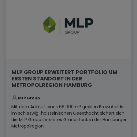
MLP GROUP ERWEITERT PORTFOLIO UM
ERSTEN STANDORT IN DER
METROPOLREGION HAMBURG
MLP Group
Mit dem Ankauf eines 68.000 m² großen Brownfields
im schleswig-holsteinischen Geesthacht sichert sich
die MLP Group ihr erstes Grundstück in der Hamburger
Metropolregion...