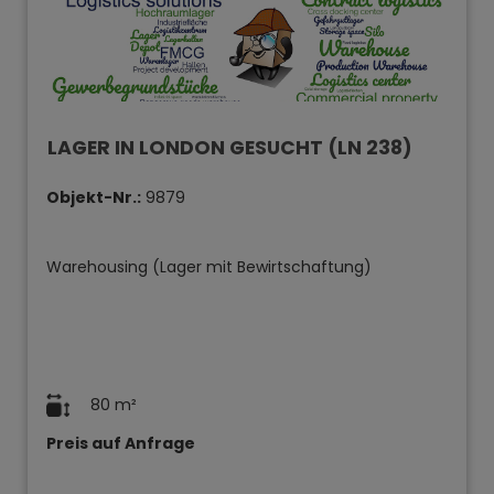
LAGER IN LONDON GESUCHT (LN 238)
Objekt-Nr.:
9879
Warehousing (Lager mit Bewirtschaftung)
80 m²
Preis auf Anfrage