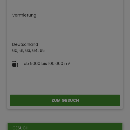
Vermietung
Deutschland
60, 61, 63, 64, 65
ab 5000 bis 100.000 m²
ZUM GESUCH
GESUCH