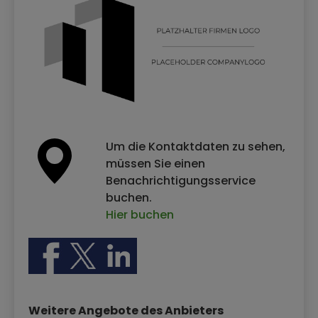
Um die Kontaktdaten zu sehen,
müssen Sie einen
Benachrichtigungsservice
buchen.
Hier buchen
Weitere Angebote des Anbieters