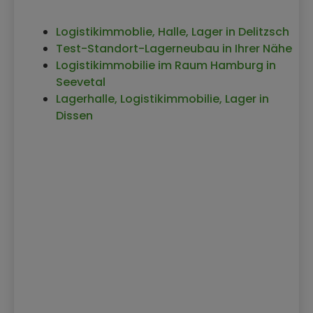
Logistikimmoblie, Halle, Lager in Delitzsch
Test-Standort-Lagerneubau in Ihrer Nähe
Logistikimmobilie im Raum Hamburg in
Seevetal
Lagerhalle, Logistikimmobilie, Lager in
Dissen