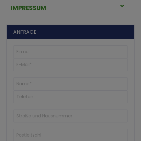
IMPRESSUM
ANFRAGE