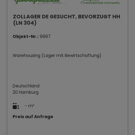
ZOLLAGER DE GESUCHT, BEVORZUGT HH
(LN 304)
Objekt-Nr.:
9997
Warehousing (Lager mit Bewirtschaftung)
Deutschland
20 Hamburg
- m²
Preis auf Anfrage