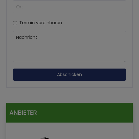
Termin vereinbaren
ANBIETER