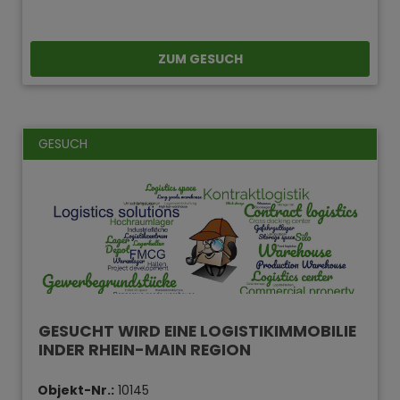
ZUM GESUCH
GESUCH
GESUCHT WIRD EINE LOGISTIKIMMOBILIE
INDER RHEIN-MAIN REGION
Objekt-Nr.:
10145