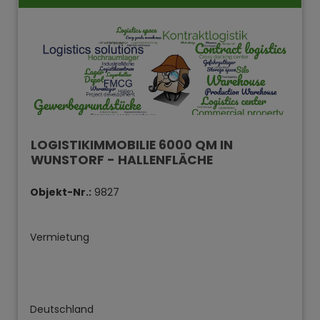
LOGISTIKIMMOBILIE 6000 QM IN
WUNSTORF - HALLENFLÄCHE
Objekt-Nr.:
9827
Vermietung
Deutschland