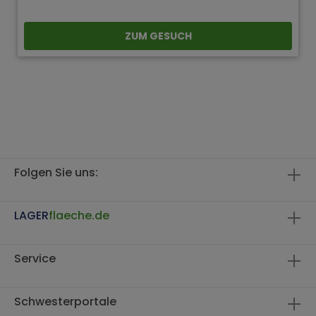
ZUM GESUCH
Folgen Sie uns:
LAGER
flaeche.de
Service
Schwesterportale