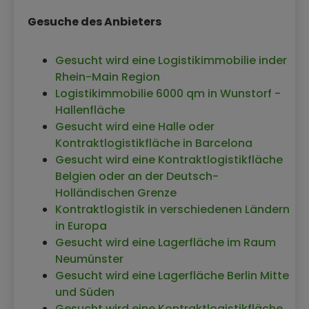
Gesuche des Anbieters
Gesucht wird eine Logistikimmobilie inder
Rhein-Main Region
Logistikimmobilie 6000 qm in Wunstorf -
Hallenfläche
Gesucht wird eine Halle oder
Kontraktlogistikfläche in Barcelona
Gesucht wird eine Kontraktlogistikfläche
Belgien oder an der Deutsch-
Holländischen Grenze
Kontraktlogistik in verschiedenen Ländern
in Europa
Gesucht wird eine Lagerfläche im Raum
Neumünster
Gesucht wird eine Lagerfläche Berlin Mitte
und Süden
Gesucht wird eine Kontraktlogistikfläche