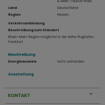
& Main-Taunus-Kreis
Land
Deutschland
Region
Hessen
Verkehrsanbindung
Beschreibung zum Standort
Rhein-Main-Region möglichst in der Nähe Flughafen
Frankfurt
Beschreibung
Energieausweis
nicht vorhanden
Ausstattung
KONTAKT