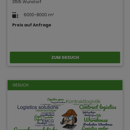
31515 Wunstorf
6000-8000 m²
Preis auf Anfrage
ZUM GESUCH
GESUCH