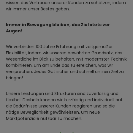
wissen das Vertrauen unserer Kunden zu schätzen, indem
wir immer unser Bestes geben.
Immer in Bewegung bleiben, das Ziel stets vor
Augen!
Wir verbinden 100 Jahre Erfahrung mit zeitgemäßer
Flexibilität, indem wir unseren bewährten Grundsatz, das
Wesentliche im Blick zu behalten, mit modernster Technik
kombinieren, um am Ende das zu erreichen, was wir
versprechen: Jedes Gut sicher und schnell an sein Ziel zu
bringen!
Unsere Leistungen und Strukturen sind zuverlässig und
flexibel. Deshalb können wir kurzfristig und individuell auf
die Bedürfnisse unserer Kunden reagieren und so die
nötige Beweglichkeit gewährleisten, um neue
Marktpotenziale nutzbar zu machen.