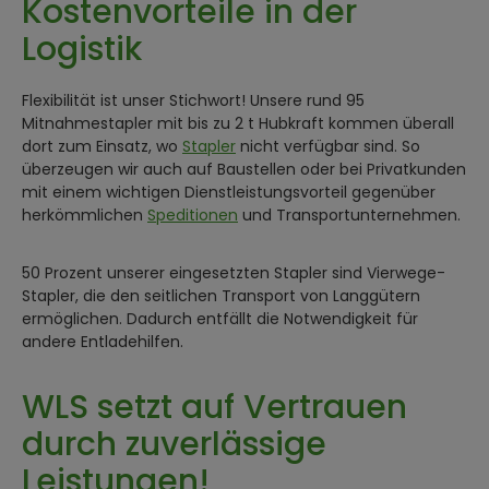
Kostenvorteile in der
Logistik
Flexibilität ist unser Stichwort! Unsere rund 95
Mitnahmestapler mit bis zu 2 t Hubkraft kommen überall
dort zum Einsatz, wo
Stapler
nicht verfügbar sind. So
überzeugen wir auch auf Baustellen oder bei Privatkunden
mit einem wichtigen Dienstleistungsvorteil gegenüber
herkömmlichen
Speditionen
und Transportunternehmen.
50 Prozent unserer eingesetzten Stapler sind Vierwege-
Stapler, die den seitlichen Transport von Langgütern
ermöglichen. Dadurch entfällt die Notwendigkeit für
andere Entladehilfen.
WLS setzt auf Vertrauen
durch zuverlässige
Leistungen!