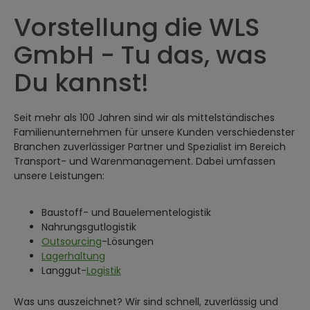
Vorstellung die WLS
GmbH - Tu das, was
Du kannst!
Seit mehr als 100 Jahren sind wir als mittelständisches
Familienunternehmen für unsere Kunden verschiedenster
Branchen zuverlässiger Partner und Spezialist im Bereich
Transport- und Warenmanagement. Dabei umfassen
unsere Leistungen:
Baustoff- und Bauelementelogistik
Nahrungsgutlogistik
Outsourcing
-Lösungen
Lagerhaltung
Langgut-
Logistik
Was uns auszeichnet? Wir sind schnell, zuverlässig und