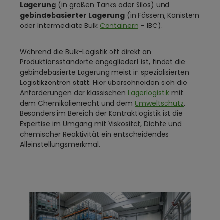
Lagerung
(in großen Tanks oder Silos) und
gebindebasierter Lagerung
(in Fässern, Kanistern
oder Intermediate Bulk
Containern
– IBC).
Während die Bulk-Logistik oft direkt an
Produktionsstandorte angegliedert ist, findet die
gebindebasierte Lagerung meist in spezialisierten
Logistikzentren statt. Hier überschneiden sich die
Anforderungen der klassischen
Lagerlogistik
mit
dem Chemikalienrecht und dem
Umweltschutz
.
Besonders im Bereich der Kontraktlogistik ist die
Expertise im Umgang mit Viskosität, Dichte und
chemischer Reaktivität ein entscheidendes
Alleinstellungsmerkmal.