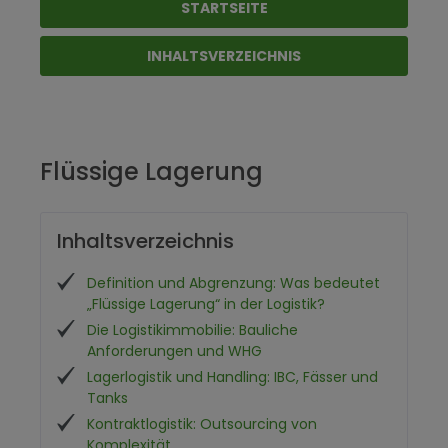
STARTSEITE
INHALTSVERZEICHNIS
Flüssige Lagerung
Inhaltsverzeichnis
Definition und Abgrenzung: Was bedeutet
„Flüssige Lagerung“ in der Logistik?
Die Logistikimmobilie: Bauliche
Anforderungen und WHG
Lagerlogistik und Handling: IBC, Fässer und
Tanks
Kontraktlogistik: Outsourcing von
Komplexität