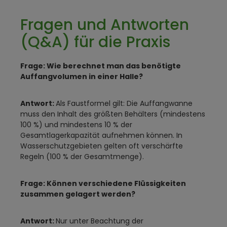
Fragen und Antworten
(Q&A) für die Praxis
Frage: Wie berechnet man das benötigte
Auffangvolumen in einer Halle?
Antwort:
Als Faustformel gilt: Die Auffangwanne
muss den Inhalt des größten Behälters (mindestens
100 %) und mindestens 10 % der
Gesamtlagerkapazität aufnehmen können. In
Wasserschutzgebieten gelten oft verschärfte
Regeln (100 % der Gesamtmenge).
Frage: Können verschiedene Flüssigkeiten
zusammen gelagert werden?
Antwort:
Nur unter Beachtung der