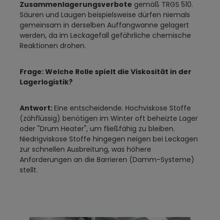
Zusammenlagerungsverbote
gemäß TRGS 510.
Säuren und Laugen beispielsweise dürfen niemals
gemeinsam in derselben Auffangwanne gelagert
werden, da im Leckagefall gefährliche chemische
Reaktionen drohen.
Frage: Welche Rolle spielt die Viskosität in der
Lagerlogistik?
Antwort:
Eine entscheidende. Hochviskose Stoffe
(zähflüssig) benötigen im Winter oft beheizte Lager
oder "Drum Heater", um fließfähig zu bleiben.
Niedrigviskose Stoffe hingegen neigen bei Leckagen
zur schnellen Ausbreitung, was höhere
Anforderungen an die Barrieren (Damm-Systeme)
stellt.