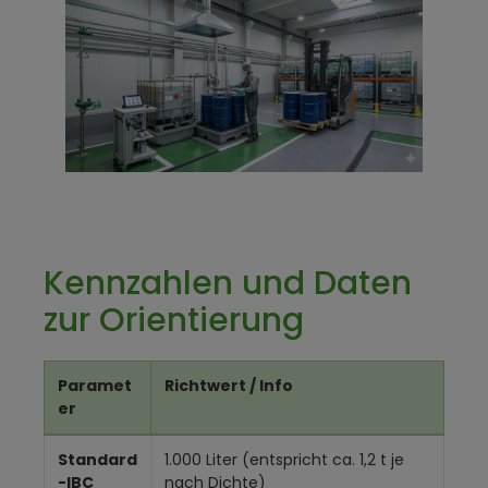
Kennzahlen und Daten
zur Orientierung
Paramet
Richtwert / Info
er
Standard
1.000 Liter (entspricht ca. 1,2 t je
-IBC
nach Dichte)