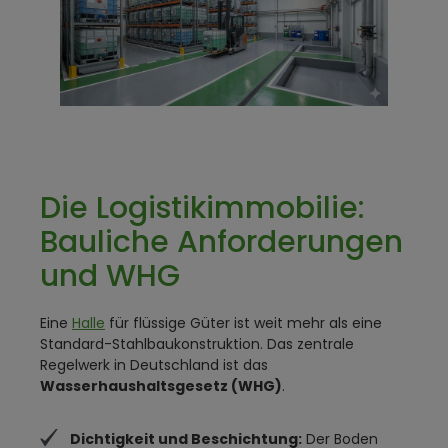
Die Logistikimmobilie:
Bauliche Anforderungen
und WHG
Eine
Halle
für flüssige Güter ist weit mehr als eine
Standard-Stahlbaukonstruktion. Das zentrale
Regelwerk in Deutschland ist das
Wasserhaushaltsgesetz (WHG)
.
Dichtigkeit und Beschichtung:
Der Boden