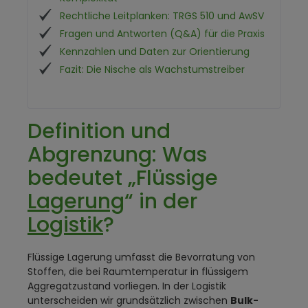
Rechtliche Leitplanken: TRGS 510 und AwSV
Fragen und Antworten (Q&A) für die Praxis
Kennzahlen und Daten zur Orientierung
Fazit: Die Nische als Wachstumstreiber
Definition und
Abgrenzung: Was
bedeutet „Flüssige
Lagerung
“ in der
Logistik
?
Flüssige Lagerung umfasst die Bevorratung von
Stoffen, die bei Raumtemperatur in flüssigem
Aggregatzustand vorliegen. In der Logistik
unterscheiden wir grundsätzlich zwischen
Bulk-