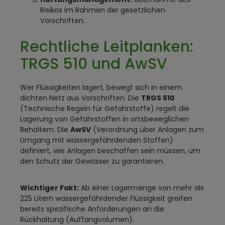
Risikos im Rahmen der gesetzlichen
Vorschriften.
Rechtliche Leitplanken:
TRGS 510 und AwSV
Wer Flüssigkeiten lagert, bewegt sich in einem
dichten Netz aus Vorschriften. Die
TRGS 510
(Technische Regeln für Gefahrstoffe) regelt die
Lagerung von Gefahrstoffen in ortsbeweglichen
Behältern. Die
AwSV
(Verordnung über Anlagen zum
Umgang mit wassergefährdenden Stoffen)
definiert, wie Anlagen beschaffen sein müssen, um
den Schutz der Gewässer zu garantieren.
Wichtiger Fakt:
Ab einer Lagermenge von mehr als
225 Litern wassergefährdender Flüssigkeit greifen
bereits spezifische Anforderungen an die
Rückhaltung (Auffangvolumen).