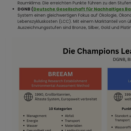
Raumklima. Die erreichten Punkte führen zu den Stufen "Zer
DGNB (
Deutsche Gesellschaft für Nachhaltiges B
System einen gleichwertigen Fokus auf Ökologie, Ökonom
Lebenszykluskosten (LCC). Mit einem Marktanteil von ü
Auszeichnungsstufen sind Bronze, Silber, Gold und Platin