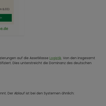
izierungen auf die Assetklasse
Logistik
. Von den insgesamt
fiziert. Dies unterstreicht die Dominanz des deutschen
ginnt. Der Ablauf ist bei den Systemen ähnlich: