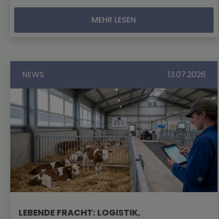
MEHR LESEN
NEWS
13.07.2026
LEBENDE FRACHT: LOGISTIK,