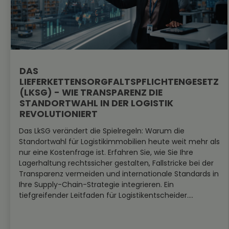
DAS
LIEFERKETTENSORGFALTSPFLICHTENGESETZ
(LKSG) - WIE TRANSPARENZ DIE
STANDORTWAHL IN DER LOGISTIK
REVOLUTIONIERT
Das LkSG verändert die Spielregeln: Warum die
Standortwahl für Logistikimmobilien heute weit mehr als
nur eine Kostenfrage ist. Erfahren Sie, wie Sie Ihre
Lagerhaltung rechtssicher gestalten, Fallstricke bei der
Transparenz vermeiden und internationale Standards in
Ihre Supply-Chain-Strategie integrieren. Ein
tiefgreifender Leitfaden für Logistikentscheider....