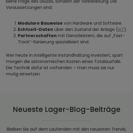
keine Frage des Glücks, sondern der Vorbereitung. Die
Voraussetzungen sind:
Modulare Bauweise
von Hardware und Software.
Echtzeit-Daten
über den Zustand der Anlage (
IoT
).
Partnerschaften
mit Dienstleistern, die auf „Fast-
Track“-Sanierung spezialisiert sind.
Wer heute in intelligente Instandhaltung investiert, spart
morgen die astronomischen Kosten eines Totalausfalls.
Die Technik dafür ist vorhanden – man muss sie nur
mutig einsetzen.
Neueste Lager-Blog-Beiträge
Bleiben Sie auf dem Laufenden mit den neuesten Trends,