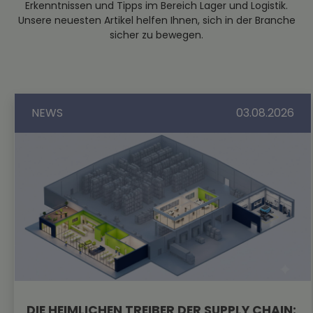
Erkenntnissen und Tipps im Bereich Lager und Logistik.
Unsere neuesten Artikel helfen Ihnen, sich in der Branche
sicher zu bewegen.
NEWS
03.08.2026
DIE HEIMLICHEN TREIBER DER SUPPLY CHAIN: