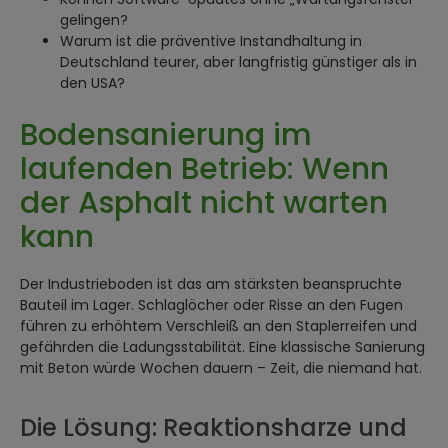
gelingen?
Warum ist die präventive Instandhaltung in
Deutschland teurer, aber langfristig günstiger als in
den USA?
Bodensanierung im
laufenden Betrieb: Wenn
der Asphalt nicht warten
kann
Der Industrieboden ist das am stärksten beanspruchte
Bauteil im Lager. Schlaglöcher oder Risse an den Fugen
führen zu erhöhtem Verschleiß an den Staplerreifen und
gefährden die Ladungsstabilität. Eine klassische Sanierung
mit Beton würde Wochen dauern – Zeit, die niemand hat.
Die Lösung: Reaktionsharze und