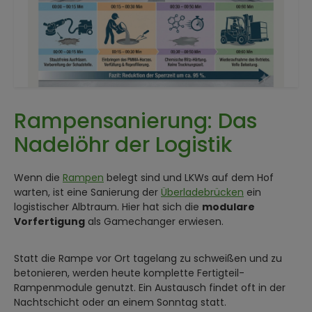
Rampensanierung: Das
Nadelöhr der Logistik
Wenn die
Rampen
belegt sind und LKWs auf dem Hof
warten, ist eine Sanierung der
Überladebrücken
ein
logistischer Albtraum. Hier hat sich die
modulare
Vorfertigung
als Gamechanger erwiesen.
Statt die Rampe vor Ort tagelang zu schweißen und zu
betonieren, werden heute komplette Fertigteil-
Rampenmodule genutzt. Ein Austausch findet oft in der
Nachtschicht oder an einem Sonntag statt.