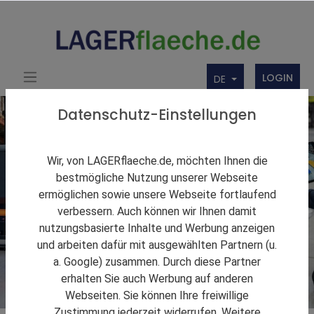
LOGIN
DE
Datenschutz-Einstellungen
Wir, von LAGERflaeche.de, möchten Ihnen die
bestmögliche Nutzung unserer Webseite
ermöglichen sowie unsere Webseite fortlaufend
verbessern. Auch können wir Ihnen damit
nutzungsbasierte Inhalte und Werbung anzeigen
und arbeiten dafür mit ausgewählten Partnern (u.
a. Google) zusammen. Durch diese Partner
erhalten Sie auch Werbung auf anderen
Webseiten. Sie können Ihre freiwillige
Zustimmung jederzeit widerrufen. Weitere