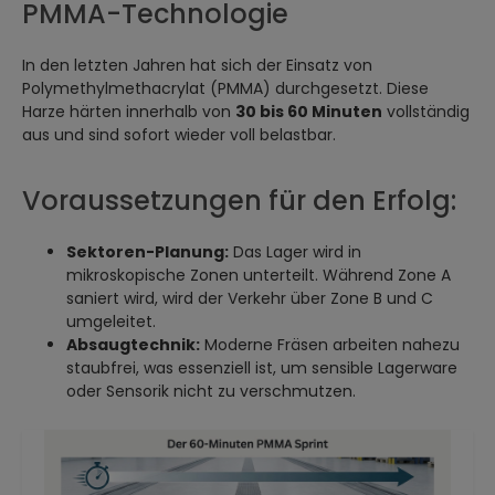
PMMA-Technologie
In den letzten Jahren hat sich der Einsatz von
Polymethylmethacrylat (PMMA) durchgesetzt. Diese
Harze härten innerhalb von
30 bis 60 Minuten
vollständig
aus und sind sofort wieder voll belastbar.
Voraussetzungen für den Erfolg:
Sektoren-Planung:
Das Lager wird in
mikroskopische Zonen unterteilt. Während Zone A
saniert wird, wird der Verkehr über Zone B und C
umgeleitet.
Absaugtechnik:
Moderne Fräsen arbeiten nahezu
staubfrei, was essenziell ist, um sensible Lagerware
oder Sensorik nicht zu verschmutzen.