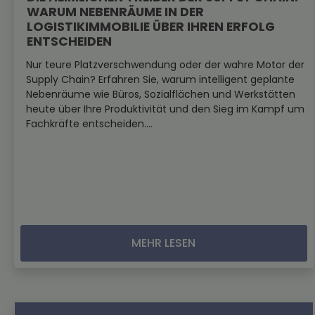
WARUM NEBENRÄUME IN DER
LOGISTIKIMMOBILIE ÜBER IHREN ERFOLG
ENTSCHEIDEN
Nur teure Platzverschwendung oder der wahre Motor der
Supply Chain? Erfahren Sie, warum intelligent geplante
Nebenräume wie Büros, Sozialflächen und Werkstätten
heute über Ihre Produktivität und den Sieg im Kampf um
Fachkräfte entscheiden....
MEHR LESEN