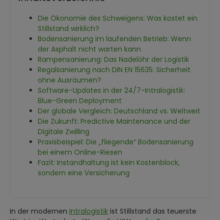
Die Ökonomie des Schweigens: Was kostet ein
Stillstand wirklich?
Bodensanierung im laufenden Betrieb: Wenn
der Asphalt nicht warten kann
Rampensanierung: Das Nadelöhr der Logistik
Regalsanierung nach DIN EN 15635: Sicherheit
ohne Ausräumen?
Software-Updates in der 24/7-Intralogistik:
Blue-Green Deployment
Der globale Vergleich: Deutschland vs. Weltweit
Die Zukunft: Predictive Maintenance und der
Digitale Zwilling
Praxisbeispiel: Die „fliegende“ Bodensanierung
bei einem Online-Riesen
Fazit: Instandhaltung ist kein Kostenblock,
sondern eine Versicherung
In der modernen
Intralogistik
ist Stillstand das teuerste