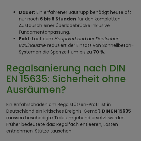
Dauer:
Ein erfahrener Bautrupp benötigt heute oft
nur noch
6 bis 8 Stunden
für den kompletten
Austausch einer Überladebrücke inklusive
Fundamentanpassung.
Fakt:
Laut dem
Hauptverband der Deutschen
Bauindustrie
reduziert der Einsatz von Schnellbeton-
Systemen die Sperrzeit um bis zu
70 %
.
Regalsanierung nach DIN
EN 15635: Sicherheit ohne
Ausräumen?
Ein Anfahrschaden am Regalstützen-Profil ist in
Deutschland ein kritisches Ereignis. Gemäß
DIN EN 15635
müssen beschädigte Teile umgehend ersetzt werden.
Früher bedeutete das: Regalfach entleeren, Lasten
entnehmen, Stütze tauschen.