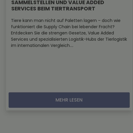
SAMMELSTELLEN UND VALUE ADDED
SERVICES BEIM TIERTRANSPORT
Tiere kann man nicht auf Paletten lagern – doch wie
funktioniert die Supply Chain bei lebender Fracht?
Entdecken Sie die strengen Gesetze, Value Added
Services und spezialisierten Logistik-Hubs der Tierlogistik
im internationalen Vergleich....
MEHR LESEN