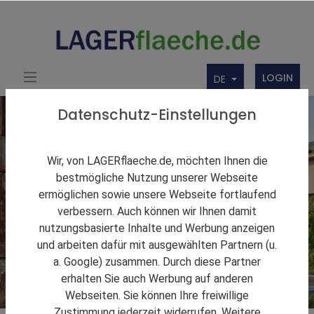
LOGIN
DE
Datenschutz-Einstellungen
Wir, von LAGERflaeche.de, möchten Ihnen die
bestmögliche Nutzung unserer Webseite
ermöglichen sowie unsere Webseite fortlaufend
verbessern. Auch können wir Ihnen damit
nutzungsbasierte Inhalte und Werbung anzeigen
und arbeiten dafür mit ausgewählten Partnern (u.
a. Google) zusammen. Durch diese Partner
erhalten Sie auch Werbung auf anderen
Webseiten. Sie können Ihre freiwillige
Zustimmung jederzeit widerrufen. Weitere