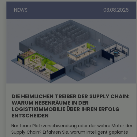
NEWS
03.08.2026
DIE HEIMLICHEN TREIBER DER SUPPLY CHAIN:
WARUM NEBENRÄUME IN DER
LOGISTIKIMMOBILIE ÜBER IHREN ERFOLG
ENTSCHEIDEN
Nur teure Platzverschwendung oder der wahre Motor der
Supply Chain? Erfahren Sie, warum intelligent geplante