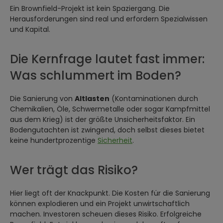
Ein Brownfield-Projekt ist kein Spaziergang. Die
Herausforderungen sind real und erfordern Spezialwissen
und Kapital.
Die Kernfrage lautet fast immer:
Was schlummert im Boden?
Die Sanierung von
Altlasten
(Kontaminationen durch
Chemikalien, Öle, Schwermetalle oder sogar Kampfmittel
aus dem Krieg) ist der größte Unsicherheitsfaktor. Ein
Bodengutachten ist zwingend, doch selbst dieses bietet
keine hundertprozentige
Sicherheit
.
Wer trägt das Risiko?
Hier liegt oft der Knackpunkt. Die Kosten für die Sanierung
können explodieren und ein Projekt unwirtschaftlich
machen. Investoren scheuen dieses Risiko. Erfolgreiche