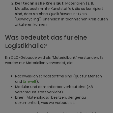
Der technische Kreislauf:
Materialien (z. B.
Metalle, bestimmte Kunststoffe), die so konzipiert
sind, dass sie ohne Qualitätsverlust (kein
"Downcycling") unendlich in technischen Kreisläufen
zirkulieren können.
Was bedeutet das für eine
Logistikhalle?
Ein C2C-Gebäude wird als "Materialbank" verstanden. Es
werden nur Materialien verwendet, die:
Nachweislich schadstofffrei sind (gut für Mensch
und
Umwelt
).
Modular und demontierbar verbaut sind (z.B.
verschraubt statt verklebt).
Einen "Materialpass" besitzen, der genau
dokumentiert, was wo verbaut ist.