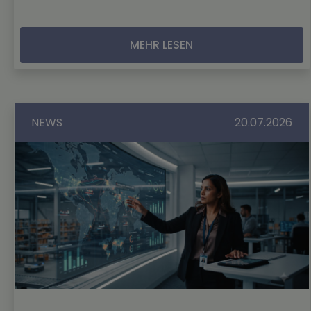
MEHR LESEN
NEWS
20.07.2026