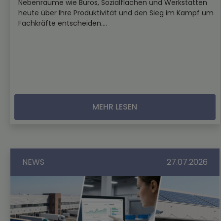
Nebenräume wie Büros, Sozialflächen und Werkstätten
heute über Ihre Produktivität und den Sieg im Kampf um
Fachkräfte entscheiden....
MEHR LESEN
NEWS
27.07.2026