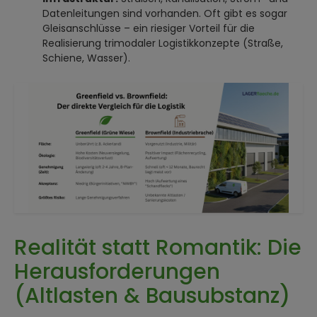
Datenleitungen sind vorhanden. Oft gibt es sogar
Gleisanschlüsse – ein riesiger Vorteil für die
Realisierung trimodaler Logistikkonzepte (Straße,
Schiene, Wasser).
Realität statt Romantik: Die
Herausforderungen
(Altlasten & Bausubstanz)