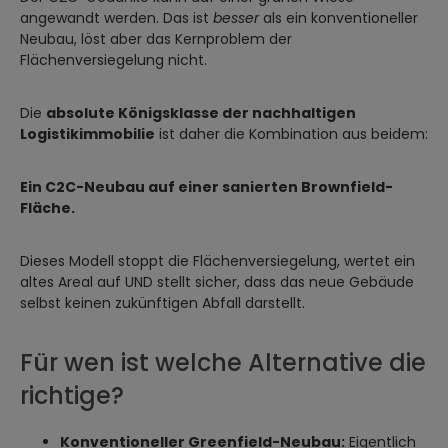
angewandt werden. Das ist
besser
als ein konventioneller
Neubau, löst aber das Kernproblem der
Flächenversiegelung nicht.
Die
absolute Königsklasse der nachhaltigen
Logistikimmobilie
ist daher die Kombination aus beidem:
Ein C2C-Neubau auf einer sanierten Brownfield-
Fläche.
Dieses Modell stoppt die Flächenversiegelung, wertet ein
altes Areal auf UND stellt sicher, dass das neue Gebäude
selbst keinen zukünftigen Abfall darstellt.
Für wen ist welche Alternative die
richtige?
Konventioneller Greenfield-Neubau:
Eigentlich