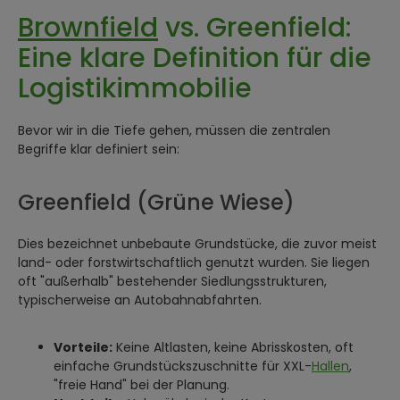
Brownfield
vs. Greenfield:
Eine klare Definition für die
Logistikimmobilie
Bevor wir in die Tiefe gehen, müssen die zentralen
Begriffe klar definiert sein:
Greenfield (Grüne Wiese)
Dies bezeichnet unbebaute Grundstücke, die zuvor meist
land- oder forstwirtschaftlich genutzt wurden. Sie liegen
oft "außerhalb" bestehender Siedlungsstrukturen,
typischerweise an Autobahnabfahrten.
Vorteile:
Keine Altlasten, keine Abrisskosten, oft
einfache Grundstückszuschnitte für XXL-
Hallen
,
"freie Hand" bei der Planung.