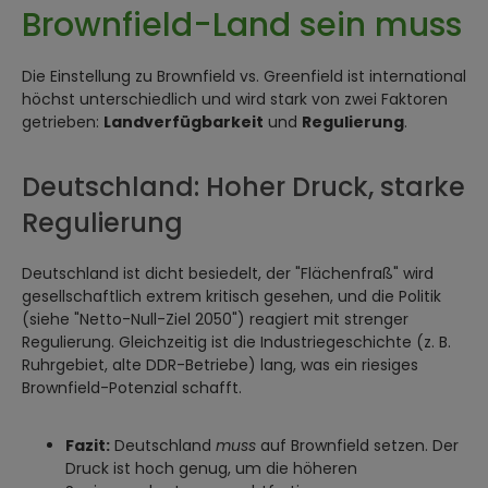
Brownfield-Land sein muss
Die Einstellung zu Brownfield vs. Greenfield ist international
höchst unterschiedlich und wird stark von zwei Faktoren
getrieben:
Landverfügbarkeit
und
Regulierung
.
Deutschland: Hoher Druck, starke
Regulierung
Deutschland ist dicht besiedelt, der "Flächenfraß" wird
gesellschaftlich extrem kritisch gesehen, und die Politik
(siehe "Netto-Null-Ziel 2050") reagiert mit strenger
Regulierung. Gleichzeitig ist die Industriegeschichte (z. B.
Ruhrgebiet, alte DDR-Betriebe) lang, was ein riesiges
Brownfield-Potenzial schafft.
Fazit:
Deutschland
muss
auf Brownfield setzen. Der
Druck ist hoch genug, um die höheren