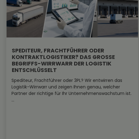
SPEDITEUR, FRACHTFÜHRER ODER
KONTRAKTLOGISTIKER? DAS GROSSE B
EGRIFFS-WIRRWARR DER LOGISTIK E
NTSCHLÜSSELT
Spediteur, Frachtführer oder 3PL? Wir entwirren das
Logistik-Wirrwarr und zeigen Ihnen genau, welcher
Partner der richtige für Ihr Unternehmenswachstum ist.
...