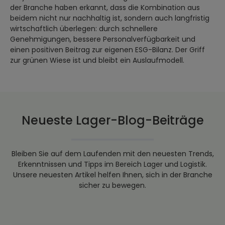
der Branche haben erkannt, dass die Kombination aus
beidem nicht nur nachhaltig ist, sondern auch langfristig
wirtschaftlich überlegen: durch schnellere
Genehmigungen, bessere Personalverfügbarkeit und
einen positiven Beitrag zur eigenen ESG-Bilanz. Der Griff
zur grünen Wiese ist und bleibt ein Auslaufmodell.
Neueste Lager-Blog-Beiträge
Bleiben Sie auf dem Laufenden mit den neuesten Trends,
Erkenntnissen und Tipps im Bereich Lager und Logistik.
Unsere neuesten Artikel helfen Ihnen, sich in der Branche
sicher zu bewegen.