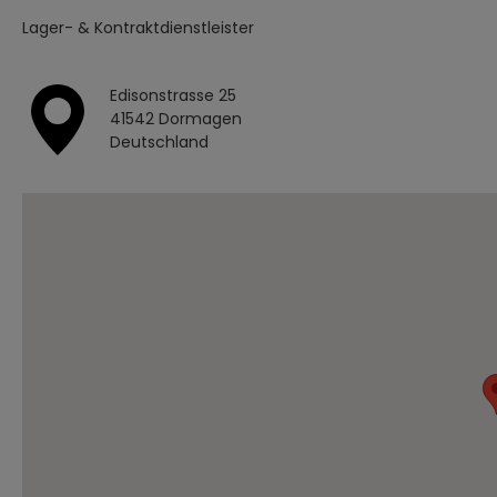
Lager- & Kontraktdienstleister
Edisonstrasse 25
41542 Dormagen
Deutschland