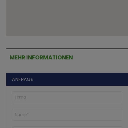
MEHR INFORMATIONEN
ANFRAGE