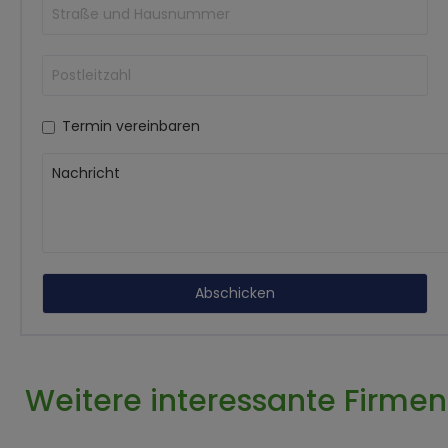
Termin vereinbaren
Weitere interessante Firmen