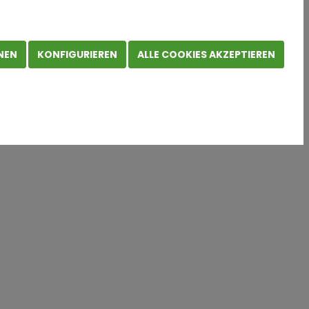
NEN
KONFIGURIEREN
ALLE COOKIES AKZEPTIEREN