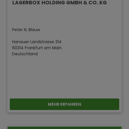
LAGERBOX HOLDING GMBH & CO. KG
Peter N. Blauw
Hanauer Landstrasse 314
60314 Frankfurt am Main
Deutschland
MEHR ERFAHREN