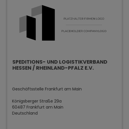
SPEDITIONS- UND LOGISTIKVERBAND
HESSEN / RHEINLAND-PFALZ E.V.
Geschäftsstelle Frankfurt am Main
Königsberger Straße 29a
60487 Frankfurt am Main
Deutschland