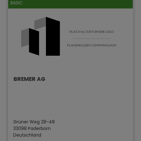
BASIC
BREMER AG
Grüner Weg 28-48
33098 Paderborn
Deutschland