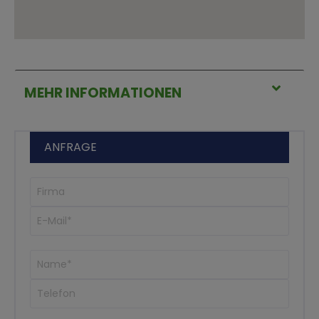
MEHR INFORMATIONEN
ANFRAGE