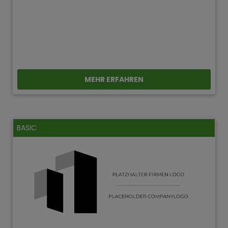
MEHR ERFAHREN
BASIC