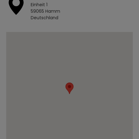
Einheit 1
59065 Hamm
Deutschland