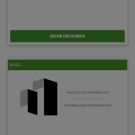
MEHR ERFAHREN
BASIC