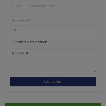
Termin vereinbaren