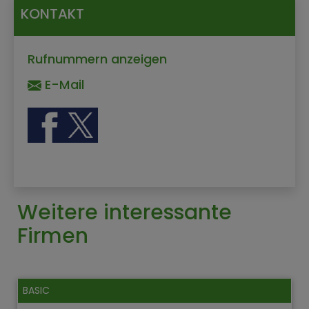
KONTAKT
Rufnummern anzeigen
E-Mail
Weitere interessante
Firmen
BASIC