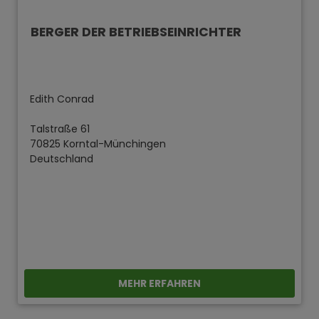
BERGER DER BETRIEBSEINRICHTER
Edith Conrad
Talstraße 61
70825 Korntal-Münchingen
Deutschland
MEHR ERFAHREN