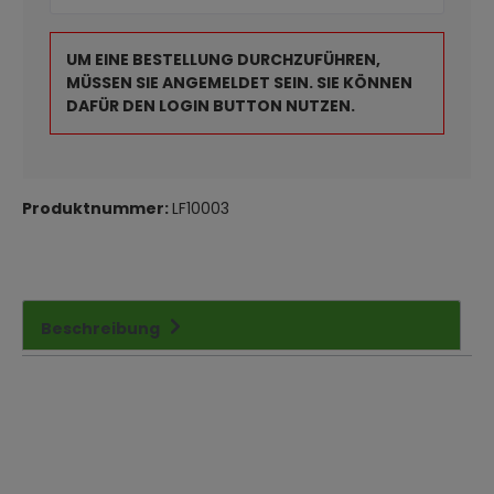
UM EINE BESTELLUNG DURCHZUFÜHREN,
MÜSSEN SIE ANGEMELDET SEIN. SIE KÖNNEN
DAFÜR DEN LOGIN BUTTON NUTZEN.
Produktnummer:
LF10003
Beschreibung