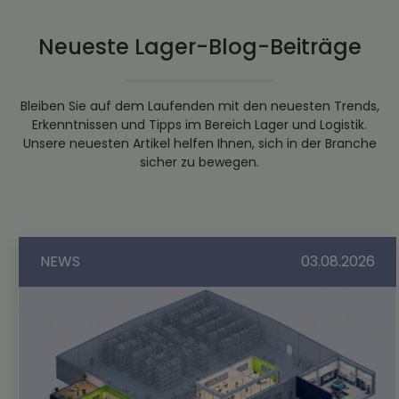
Neueste Lager-Blog-Beiträge
Bleiben Sie auf dem Laufenden mit den neuesten Trends,
Erkenntnissen und Tipps im Bereich Lager und Logistik.
Unsere neuesten Artikel helfen Ihnen, sich in der Branche
sicher zu bewegen.
NEWS
03.08.2026