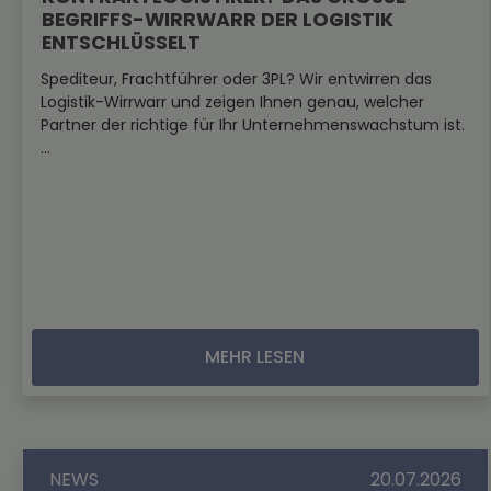
EGRIFFS-WIRRWARR DER LOGISTIK E
NTSCHLÜSSELT
Spediteur, Frachtführer oder 3PL? Wir entwirren das
Logistik-Wirrwarr und zeigen Ihnen genau, welcher
Partner der richtige für Ihr Unternehmenswachstum ist.
...
MEHR LESEN
NEWS
20.07.2026