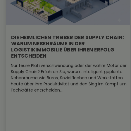
DIE HEIMLICHEN TREIBER DER SUPPLY CHAIN:
WARUM NEBENRÄUME IN DER
LOGISTIKIMMOBILIE ÜBER IHREN ERFOLG
ENTSCHEIDEN
Nur teure Platzverschwendung oder der wahre Motor der
Supply Chain? Erfahren Sie, warum intelligent geplante
Nebenräume wie Büros, Sozialflächen und Werkstätten
heute über Ihre Produktivität und den Sieg im Kampf um
Fachkräfte entscheiden....