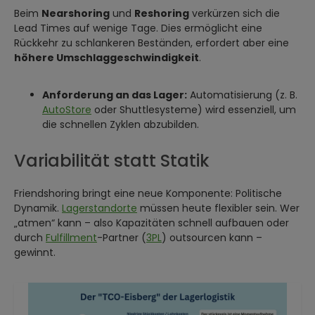
Beim
Nearshoring
und
Reshoring
verkürzen sich die
Lead Times auf wenige Tage. Dies ermöglicht eine
Rückkehr zu schlankeren Beständen, erfordert aber eine
höhere Umschlaggeschwindigkeit
.
Anforderung an das Lager:
Automatisierung (z. B.
AutoStore
oder Shuttlesysteme) wird essenziell, um
die schnellen Zyklen abzubilden.
Variabilität statt Statik
Friendshoring bringt eine neue Komponente: Politische
Dynamik.
Lagerstandorte
müssen heute flexibler sein. Wer
„atmen“ kann – also Kapazitäten schnell aufbauen oder
durch
Fulfillment
-Partner (
3PL
) outsourcen kann –
gewinnt.