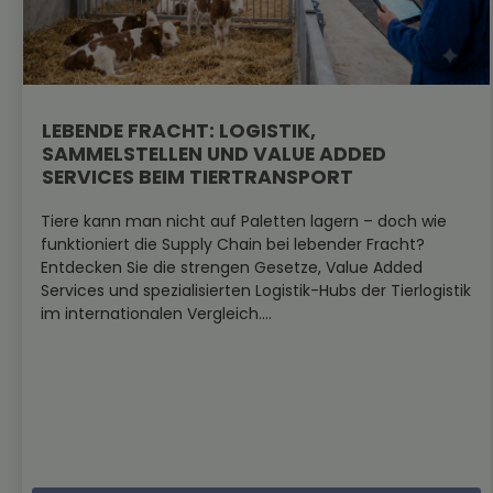
LEBENDE FRACHT: LOGISTIK,
SAMMELSTELLEN UND VALUE ADDED
SERVICES BEIM TIERTRANSPORT
Tiere kann man nicht auf Paletten lagern – doch wie
funktioniert die Supply Chain bei lebender Fracht?
Entdecken Sie die strengen Gesetze, Value Added
Services und spezialisierten Logistik-Hubs der Tierlogistik
im internationalen Vergleich....