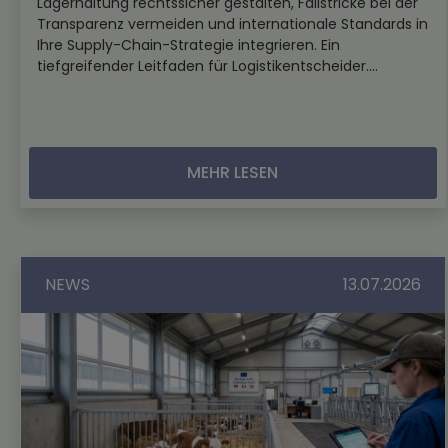
Lagerhaltung rechtssicher gestalten, Fallstricke bei der
Transparenz vermeiden und internationale Standards in
Ihre Supply-Chain-Strategie integrieren. Ein
tiefgreifender Leitfaden für Logistikentscheider....
MEHR LESEN
NEWS
13.07.2026