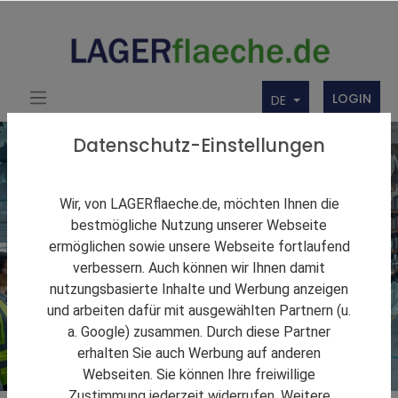
LOGIN
DE
Datenschutz-Einstellungen
Wir, von LAGERflaeche.de, möchten Ihnen die
bestmögliche Nutzung unserer Webseite
ermöglichen sowie unsere Webseite fortlaufend
verbessern. Auch können wir Ihnen damit
nutzungsbasierte Inhalte und Werbung anzeigen
und arbeiten dafür mit ausgewählten Partnern (u.
a. Google) zusammen. Durch diese Partner
erhalten Sie auch Werbung auf anderen
Webseiten. Sie können Ihre freiwillige
Zustimmung jederzeit widerrufen. Weitere