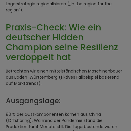
Lagerstrategie regionalisieren („In the region for the
region“).
Praxis-Check: Wie ein
deutscher Hidden
Champion seine Resilienz
verdoppelt hat
Betrachten wir einen mittelständischen Maschinenbauer
aus Baden-Württemberg (fiktives Fallbeispiel basierend
auf Markttrends).
Ausgangslage:
80 % der Gusskomponenten kamen aus China
(Offshoring). Während der Pandemie stand die
Produktion für 4 Monate still. Die Lagerbestände waren