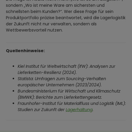
sondern „Wo ist meine Ware am sichersten und
schnellsten beim Kunden?“. Wer diese Frage für sein
Produktportfolio präzise beantwortet, wird die Lagerlogistik
der Zukunft nicht nur verwalten, sondern als
Wettbewerbsvorteil nutzen.
Quellenhinweise:
Kiel Institut für Weltwirtschaft (IfW): Analysen zur
Lieferketten-Resilienz (2024).
Statista: Umfragen zum Sourcing-Verhalten
europäischer Unternehmen (2023/2024).
Bundesministerium für Wirtschaft und Klimaschutz
(BMWK): Berichte zum Lieferkettengesetz.
Fraunhofer-Institut für Materialfluss und Logistik (IML):
Studien zur Zukunft der
Lagerhaltung
.