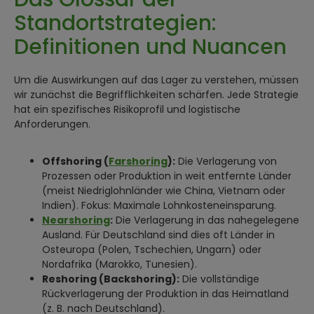
Standortstrategien:
Definitionen und Nuancen
Um die Auswirkungen auf das Lager zu verstehen, müssen
wir zunächst die Begrifflichkeiten schärfen. Jede Strategie
hat ein spezifisches Risikoprofil und logistische
Anforderungen.
Offshoring (
Farshoring
):
Die Verlagerung von
Prozessen oder Produktion in weit entfernte Länder
(meist Niedriglohnländer wie China, Vietnam oder
Indien). Fokus: Maximale Lohnkosteneinsparung.
Nearshoring
:
Die Verlagerung in das nahegelegene
Ausland. Für Deutschland sind dies oft Länder in
Osteuropa (Polen, Tschechien, Ungarn) oder
Nordafrika (Marokko, Tunesien).
Reshoring (Backshoring):
Die vollständige
Rückverlagerung der Produktion in das Heimatland
(z. B. nach Deutschland).