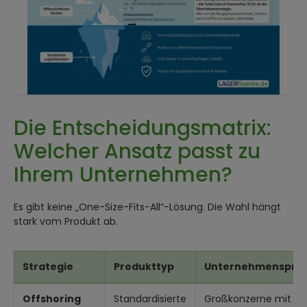
Die Entscheidungsmatrix:
Welcher Ansatz passt zu
Ihrem Unternehmen?
Es gibt keine „One-Size-Fits-All“-Lösung. Die Wahl hängt
stark vom Produkt ab.
Strategie
Produkttyp
Unternehmensprof
Offshoring
Standardisierte
Großkonzerne mit