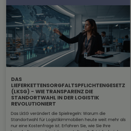
DAS
LIEFERKETTENSORGFALTSPFLICHTENGESETZ
(LKSG) - WIE TRANSPARENZ DIE
STANDORTWAHL IN DER LOGISTIK
REVOLUTIONIERT
Das LkSG verändert die Spielregeln: Warum die
Standortwahl für Logistikimmobilien heute weit mehr als
nur eine Kostenfrage ist. Erfahren Sie, wie Sie Ihre