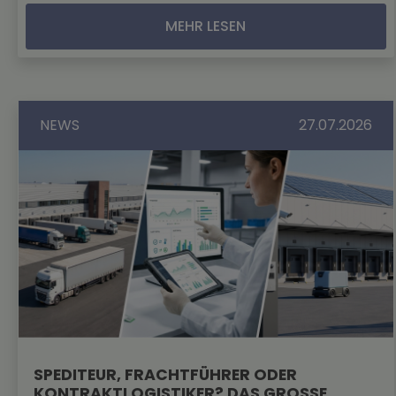
MEHR LESEN
NEWS
27.07.2026
SPEDITEUR, FRACHTFÜHRER ODER
KONTRAKTLOGISTIKER? DAS GROSSE B