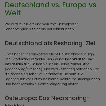
Deutschland vs. Europa vs.
Welt
Wo wird investiert und warum? Ein konkreter
Ländervergleich zeigt die Verschiebungen.
Deutschland als Reshoring-Ziel
Trotz hoher Energiekosten bleibt Deutschland für High-
End-Produktion attraktiv. Der Grund:
Fachkräfte und
Infrastruktur
. Ein Beispiel ist die Halbleiterindustrie
(Magdeburg/Dresden). Hier wird Reshoring betrieben, um
die technologische Souveränität zu sichern. Die
Lagerlogistik vor Ort muss hierbei Reinraum-Bedingungen
und hochkomplexe Kleinteilelagerung bieten.
Osteuropa: Das Nearshoring-
Mekka