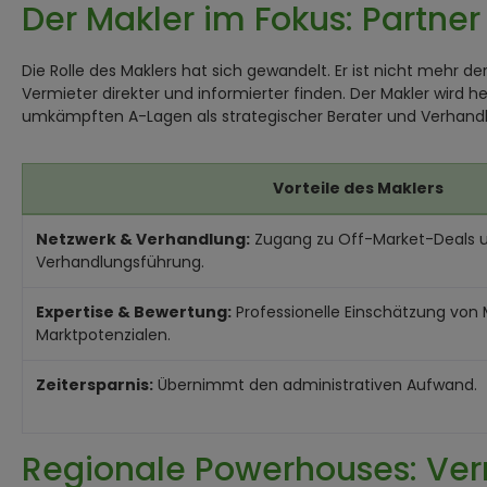
Der Makler im Fokus: Partner
Die Rolle des Maklers hat sich gewandelt. Er ist nicht mehr 
Vermieter direkter und informierter finden. Der Makler wird 
umkämpften A-Lagen als strategischer Berater und Verhand
Vorteile des Maklers
Netzwerk & Verhandlung:
Zugang zu Off-Market-Deals u
Verhandlungsführung.
Expertise & Bewertung:
Professionelle Einschätzung von 
Marktpotenzialen.
Zeitersparnis:
Übernimmt den administrativen Aufwand.
Regionale Powerhouses: Ver