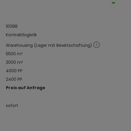
10088
Kontraktlogistik
Warehousing (Lager mit Bewirtschaftung)
5500 m²
3000 m²
4000 PP
2400 PP
Preis auf Anfrage
sofort