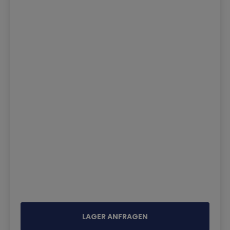
LAGER ANFRAGEN