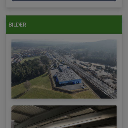
BILDER