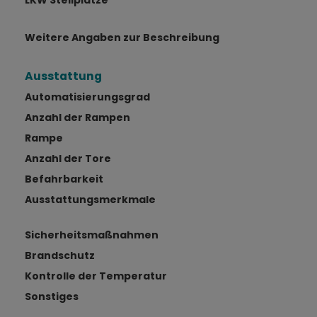
LKW Stellplätze
Weitere Angaben zur Beschreibung
Ausstattung
Automatisierungsgrad
Anzahl der Rampen
Rampe
Anzahl der Tore
Befahrbarkeit
Ausstattungsmerkmale
Sicherheitsmaßnahmen
Brandschutz
Kontrolle der Temperatur
Sonstiges