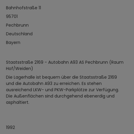
Bahnhofstraße 11
95701
Pechbrunn
Deutschland
Bayern
Staatsstraße 2169 - Autobahn A93 AS Pechbrunn (Raum
Hof/Weiden)
Die Lagerhalle ist bequem über die Staatsstraße 2169
und die Autobahn A93 zu erreichen. Es stehen
ausreichend LKW- und PKW-Parkplätze zur Verfügung.
Die Außenflächen sind durchgehend ebenerdig und
asphaltiert.
1992